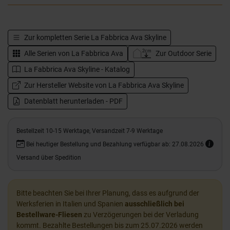
Zur kompletten Serie
La Fabbrica Ava Skyline
Alle Serien von
La Fabbrica Ava
Zur Outdoor Serie
La Fabbrica Ava Skyline - Katalog
Zur Hersteller Website von La Fabbrica Ava Skyline
Datenblatt herunterladen - PDF
Bestellzeit 10-15 Werktage, Versandzeit 7-9 Werktage
Bei heutiger Bestellung und Bezahlung verfügbar ab: 27.08.2026
Versand über Spedition
Bitte beachten Sie bei Ihrer Planung, dass es aufgrund der
Werksferien in Italien und Spanien
ausschließlich bei
Bestellware-Fliesen
zu Verzögerungen bei der Verladung
kommt. Bezahlte Bestellungen bis zum 25.07.2026 werden