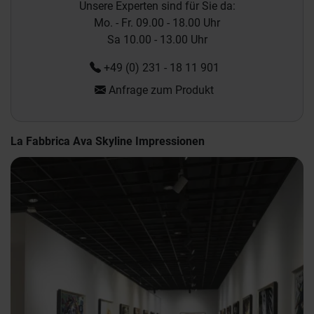
Unsere Experten sind für Sie da:
Mo. - Fr. 09.00 - 18.00 Uhr
Sa 10.00 - 13.00 Uhr
+49 (0) 231 - 18 11 901
Anfrage zum Produkt
La Fabbrica Ava Skyline Impressionen