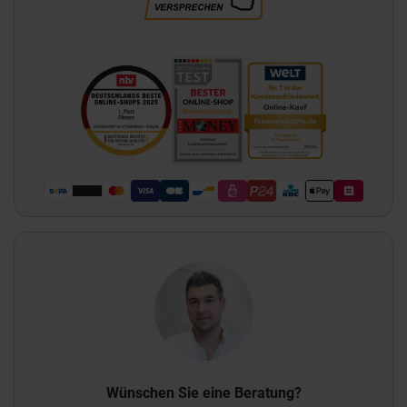
Wünschen Sie eine Beratung?