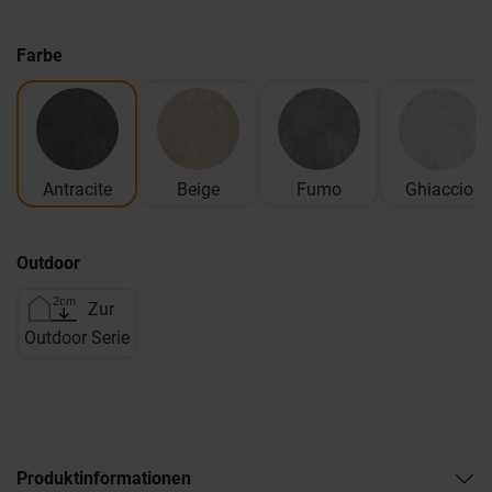
Farbe
Antracite
Beige
Fumo
Ghiaccio
Outdoor
Zur
Outdoor Serie
Produktinformationen