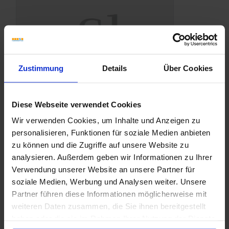
Zustimmung
Details
Über Cookies
Diese Webseite verwendet Cookies
Wir verwenden Cookies, um Inhalte und Anzeigen zu
personalisieren, Funktionen für soziale Medien anbieten
zu können und die Zugriffe auf unsere Website zu
analysieren. Außerdem geben wir Informationen zu Ihrer
Verwendung unserer Website an unsere Partner für
soziale Medien, Werbung und Analysen weiter. Unsere
Partner führen diese Informationen möglicherweise mit
weiteren Daten zusammen, die Sie ihnen bereitgestellt
haben oder die sie im Rahmen Ihrer Nutzung der Dienste