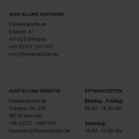
AUSSTELLUNG DORTMUND
Fliesenrabatte.de
Eisenstr. 47
44145 Dortmund
+49 (0)231 1811901
info@fliesenrabatte.de
AUSSTELLUNG MÜNSTER
ÖFFNUNGSZEITEN
Fliesenrabatte.de
Montag - Freitag:
Grevener Str. 235
09.00 - 18.00 Uhr
48159 Münster
+49 (0)251 14981860
Samstag:
muenster@fliesenrabatte.de
10.00 - 13.00 Uhr