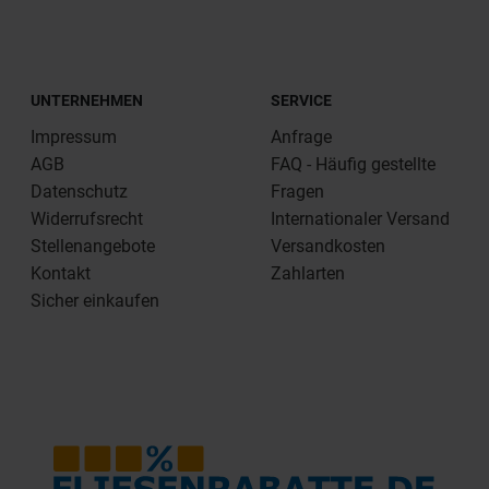
UNTERNEHMEN
SERVICE
Impressum
Anfrage
AGB
FAQ - Häufig gestellte
Datenschutz
Fragen
Widerrufsrecht
Internationaler Versand
Stellenangebote
Versandkosten
Kontakt
Zahlarten
Sicher einkaufen