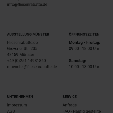
info@fliesenrabatte.de
AUSSTELLUNG MÜNSTER
ÖFFNUNGSZEITEN
Fliesenrabatte.de
Montag - Freitag:
Grevener Str. 235
09.00 - 18.00 Uhr
48159 Münster
+49 (0)251 14981860
Samstag:
muenster@fliesenrabatte.de
10.00 - 13.00 Uhr
UNTERNEHMEN
SERVICE
Impressum
Anfrage
AGB
FAQ - Häufig gestellte