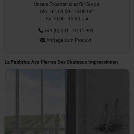
Unsere Experten sind für Sie da:
Mo. - Fr. 09.00 - 18.00 Uhr
Sa 10.00 - 13.00 Uhr
+49 (0) 231 - 18 11 901
Anfrage zum Produkt
La Fabbrica Ava Pierres Des Chateaux Impressionen