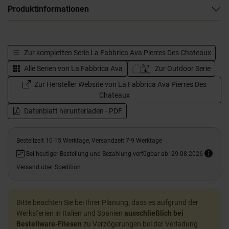
Produktinformationen
Zur kompletten Serie
La Fabbrica Ava Pierres Des Chateaux
Alle Serien von
La Fabbrica Ava
Zur Outdoor Serie
Zur Hersteller Website von La Fabbrica Ava Pierres Des
Chateaux
Datenblatt herunterladen - PDF
Bestellzeit 10-15 Werktage, Versandzeit 7-9 Werktage
Bei heutiger Bestellung und Bezahlung verfügbar ab: 29.08.2026
Versand über Spedition
Bitte beachten Sie bei Ihrer Planung, dass es aufgrund der
Werksferien in Italien und Spanien
ausschließlich bei
Bestellware-Fliesen
zu Verzögerungen bei der Verladung