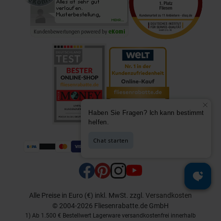
Alle Preise in Euro (€) inkl. MwSt.
zzgl.
Versandkosten
© 2004-2026 Fliesenrabatte.de GmbH
1) Ab 1.500 € Bestellwert Lagerware versandkostenfrei innerhalb