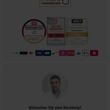
Wünschen Sie eine Beratung?