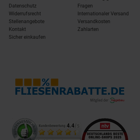
Datenschutz
Fragen
Widerrufsrecht
Internationaler Versand
Stellenangebote
Versandkosten
Kontakt
Zahlarten
Sicher einkaufen