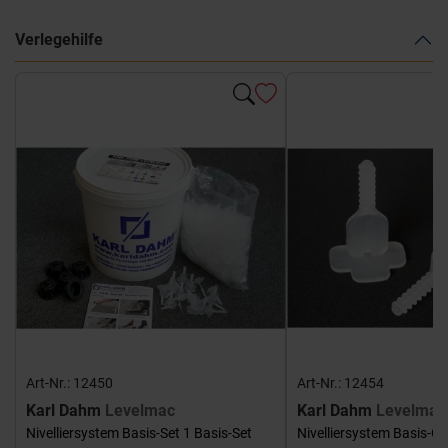
Verlegehilfe
Art-Nr.: 12450
Art-Nr.: 12454
Karl Dahm
Levelmac
Karl Dahm
Levelmac
Nivelliersystem Basis-Set 1 Basis-Set
Nivelliersystem Basis-G