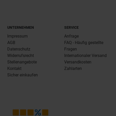
UNTERNEHMEN
SERVICE
Impressum
Anfrage
AGB
FAQ - Häufig gestellte
Datenschutz
Fragen
Widerrufsrecht
Internationaler Versand
Stellenangebote
Versandkosten
Kontakt
Zahlarten
Sicher einkaufen