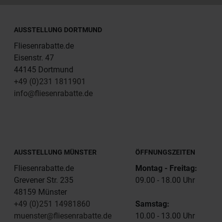
AUSSTELLUNG DORTMUND
Fliesenrabatte.de
Eisenstr. 47
44145 Dortmund
+49 (0)231 1811901
info@fliesenrabatte.de
AUSSTELLUNG MÜNSTER
ÖFFNUNGSZEITEN
Fliesenrabatte.de
Montag - Freitag:
Grevener Str. 235
09.00 - 18.00 Uhr
48159 Münster
+49 (0)251 14981860
Samstag:
muenster@fliesenrabatte.de
10.00 - 13.00 Uhr