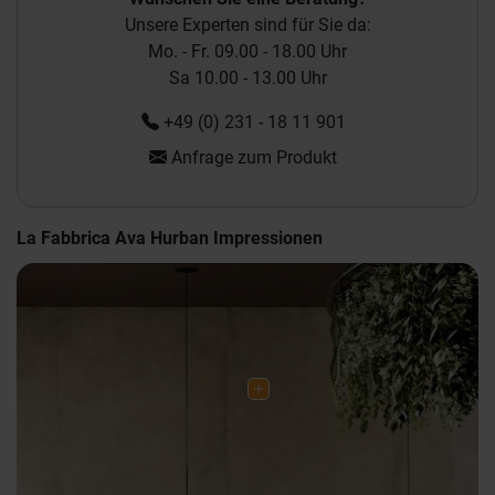
Unsere Experten sind für Sie da:
Mo. - Fr. 09.00 - 18.00 Uhr
Sa 10.00 - 13.00 Uhr
+49 (0) 231 - 18 11 901
Anfrage zum Produkt
La Fabbrica Ava Hurban Impressionen