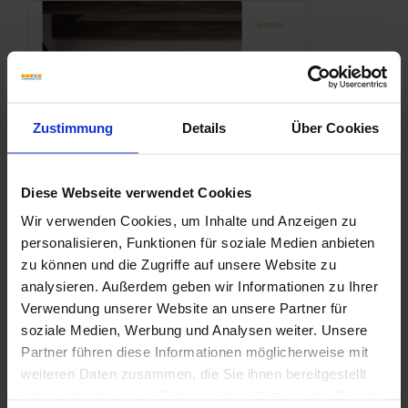
Zustimmung
Details
Über Cookies
Diese Webseite verwendet Cookies
Wir verwenden Cookies, um Inhalte und Anzeigen zu
personalisieren, Funktionen für soziale Medien anbieten
zu können und die Zugriffe auf unsere Website zu
analysieren. Außerdem geben wir Informationen zu Ihrer
Verwendung unserer Website an unsere Partner für
soziale Medien, Werbung und Analysen weiter. Unsere
Partner führen diese Informationen möglicherweise mit
weiteren Daten zusammen, die Sie ihnen bereitgestellt
haben oder die sie im Rahmen Ihrer Nutzung der Dienste