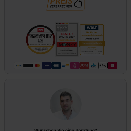
Wünschen Sie eine Beratung?