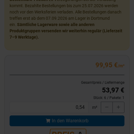
kommt. Bezahlte Bestellungen bis zum 25.07.2026 werden
noch vor den Werksferien verladen. Alle Bestellungen danach
treffen erst ab dem 07.09.2026 am Lager in Dortmund
ein.
Sämtliche Lagerware sowie alle anderen
Produktgruppen versenden wir weiterhin regulär (Lieferzeit
7–9 Werktage).
99,95 €
/m²
Gesamtpreis / Liefermenge
53,97 €
Stück:
6
/ Pakete:
1
m²
In den Warenkorb