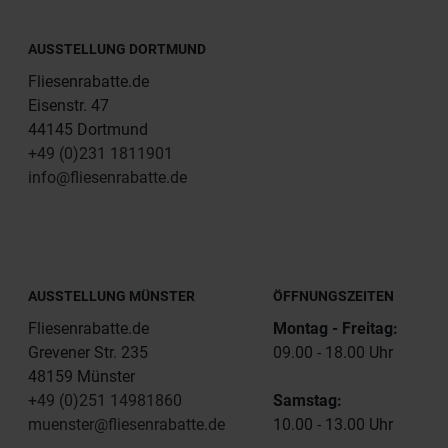
AUSSTELLUNG DORTMUND
Fliesenrabatte.de
Eisenstr. 47
44145 Dortmund
+49 (0)231 1811901
info@fliesenrabatte.de
AUSSTELLUNG MÜNSTER
ÖFFNUNGSZEITEN
Fliesenrabatte.de
Montag - Freitag:
Grevener Str. 235
09.00 - 18.00 Uhr
48159 Münster
+49 (0)251 14981860
Samstag:
muenster@fliesenrabatte.de
10.00 - 13.00 Uhr