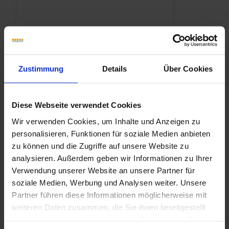
Zustimmung
Details
Über Cookies
Diese Webseite verwendet Cookies
Wir verwenden Cookies, um Inhalte und Anzeigen zu
personalisieren, Funktionen für soziale Medien anbieten
zu können und die Zugriffe auf unsere Website zu
analysieren. Außerdem geben wir Informationen zu Ihrer
Verwendung unserer Website an unsere Partner für
soziale Medien, Werbung und Analysen weiter. Unsere
Partner führen diese Informationen möglicherweise mit
weiteren Daten zusammen, die Sie ihnen bereitgestellt
haben oder die sie im Rahmen Ihrer Nutzung der Dienste