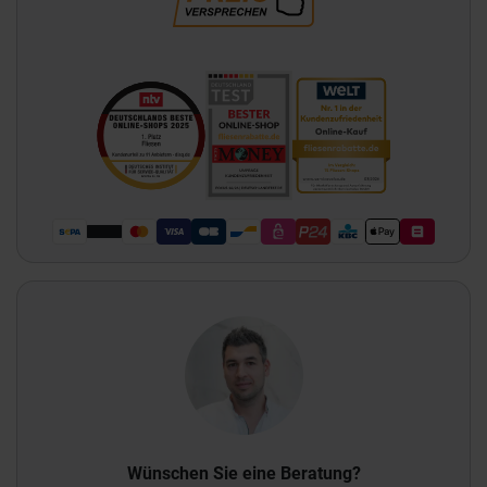
Wünschen Sie eine Beratung?