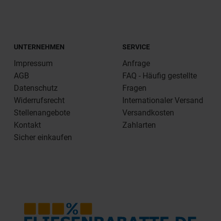
UNTERNEHMEN
SERVICE
Impressum
Anfrage
AGB
FAQ - Häufig gestellte
Datenschutz
Fragen
Widerrufsrecht
Internationaler Versand
Stellenangebote
Versandkosten
Kontakt
Zahlarten
Sicher einkaufen