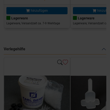
hinzufügen
hinzufü
Lagerware
Lagerware
Lagerware, Versandzeit ca. 7-9 Werktage
Lagerware, Versandzeit ca. 
Verlegehilfe