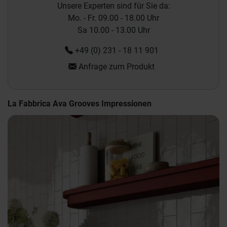
Unsere Experten sind für Sie da:
Mo. - Fr. 09.00 - 18.00 Uhr
Sa 10.00 - 13.00 Uhr
+49 (0) 231 - 18 11 901
Anfrage zum Produkt
La Fabbrica Ava Grooves Impressionen