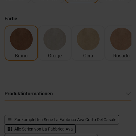
Farbe
Bruno
Greige
Ocra
Rosado
Produktinformationen
Zur kompletten Serie
La Fabbrica Ava Cotto Del Casale
Alle Serien von
La Fabbrica Ava