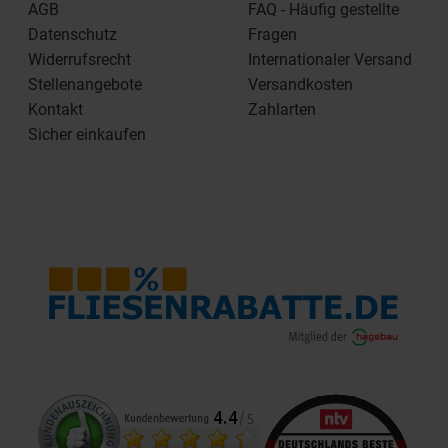
AGB
FAQ - Häufig gestellte
Datenschutz
Fragen
Widerrufsrecht
Internationaler Versand
Stellenangebote
Versandkosten
Kontakt
Zahlarten
Sicher einkaufen