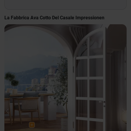
La Fabbrica Ava Cotto Del Casale Impressionen
Previous
Nex