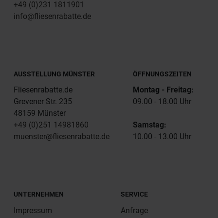
+49 (0)231 1811901
info@fliesenrabatte.de
AUSSTELLUNG MÜNSTER
ÖFFNUNGSZEITEN
Fliesenrabatte.de
Montag - Freitag:
Grevener Str. 235
09.00 - 18.00 Uhr
48159 Münster
+49 (0)251 14981860
Samstag:
muenster@fliesenrabatte.de
10.00 - 13.00 Uhr
UNTERNEHMEN
SERVICE
Impressum
Anfrage