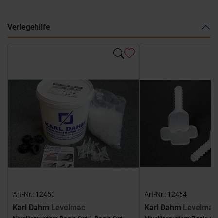
Verlegehilfe
Art-Nr.: 12450
Art-Nr.: 12454
Karl Dahm
Levelmac
Karl Dahm
Levelmac