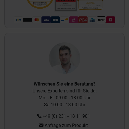
Wünschen Sie eine Beratung?
Unsere Experten sind für Sie da:
Mo. - Fr. 09.00 - 18.00 Uhr
Sa 10.00 - 13.00 Uhr
+49 (0) 231 - 18 11 901
Anfrage zum Produkt