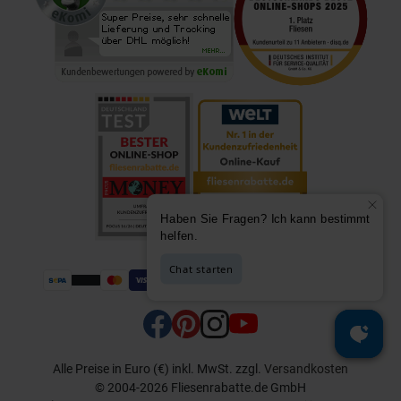
Alle Preise in Euro (€) inkl. MwSt.
zzgl.
Versandkosten
© 2004-2026 Fliesenrabatte.de GmbH