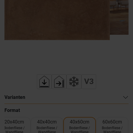
Varianten
Format
20x40cm
40x40cm
40x60cm
60x60cm
Bodenfliese /
Bodenfliese /
Bodenfliese /
Bodenfliese /
Wandfliese
Wandfliese
Wandfliese
Wandfliese