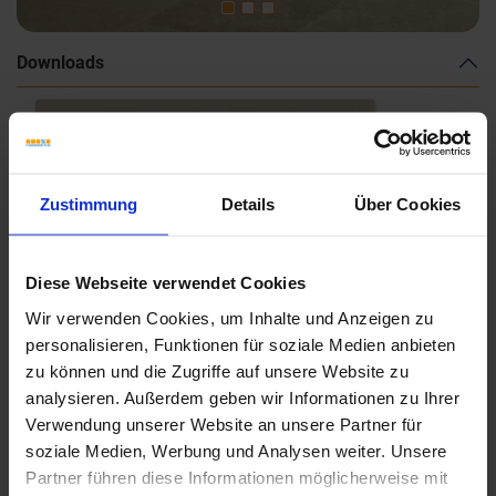
Downloads
Zustimmung
Details
Über Cookies
Diese Webseite verwendet Cookies
Wir verwenden Cookies, um Inhalte und Anzeigen zu
personalisieren, Funktionen für soziale Medien anbieten
zu können und die Zugriffe auf unsere Website zu
analysieren. Außerdem geben wir Informationen zu Ihrer
Verwendung unserer Website an unsere Partner für
soziale Medien, Werbung und Analysen weiter. Unsere
Partner führen diese Informationen möglicherweise mit