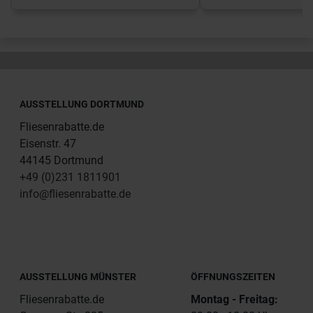
AUSSTELLUNG DORTMUND
Fliesenrabatte.de
Eisenstr. 47
44145 Dortmund
+49 (0)231 1811901
info@fliesenrabatte.de
AUSSTELLUNG MÜNSTER
ÖFFNUNGSZEITEN
Fliesenrabatte.de
Montag - Freitag: