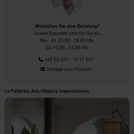
Wünschen Sie eine Beratung?
Unsere Experten sind für Sie da:
Mo. - Fr. 09.00 - 18.00 Uhr
Sa 10.00 - 13.00 Uhr
+49 (0) 231 - 18 11 901
Anfrage zum Produkt
La Fabbrica Ava Chianca Impressionen