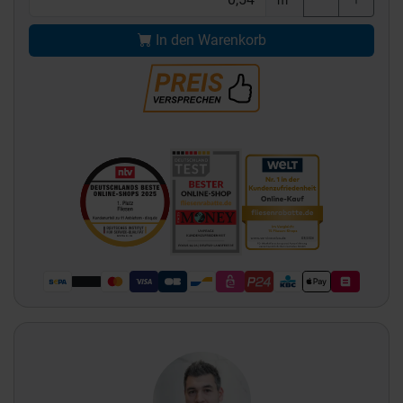
In den Warenkorb