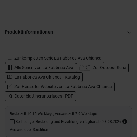
Produktinformationen
Zur kompletten Serie
La Fabbrica Ava Chianca
Alle Serien von
La Fabbrica Ava
Zur Outdoor Serie
La Fabbrica Ava Chianca - Katalog
Zur Hersteller Website von La Fabbrica Ava Chianca
Datenblatt herunterladen - PDF
Bestellzeit 10-15 Werktage, Versandzeit 7-9 Werktage
Bei heutiger Bestellung und Bezahlung verfügbar ab: 28.08.2026
Versand über Spedition