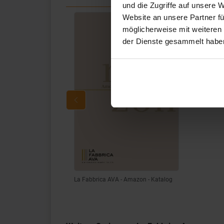
und die Zugriffe auf unsere 
Website an unsere Partner fü
möglicherweise mit weiteren
der Dienste gesammelt habe
La Fabbrica AVA - Amazon - Katalog