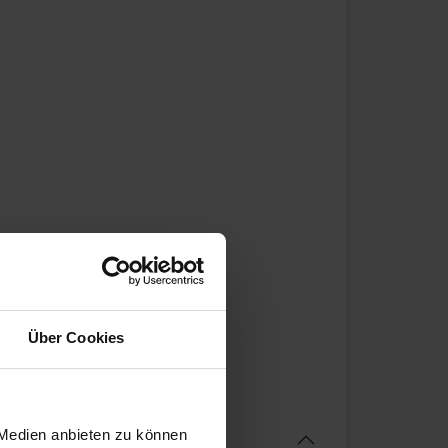
Über Cookies
 Medien anbieten zu können