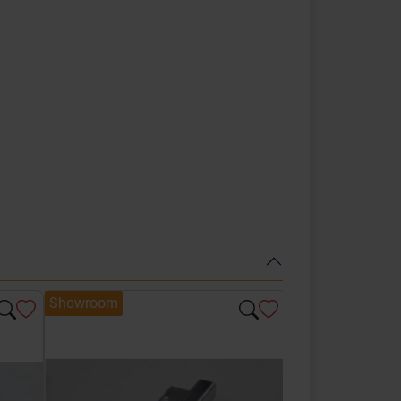
Showroom
Showroom