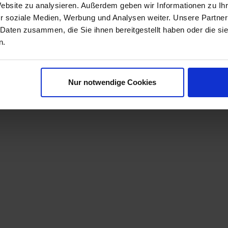
Website zu analysieren. Außerdem geben wir Informationen zu I
r soziale Medien, Werbung und Analysen weiter. Unsere Partner
 Daten zusammen, die Sie ihnen bereitgestellt haben oder die s
n.
Nur notwendige Cookies