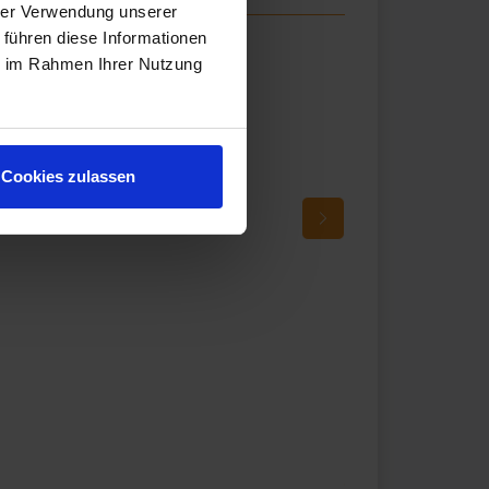
hrer Verwendung unserer
 führen diese Informationen
ie im Rahmen Ihrer Nutzung
Cookies zulassen