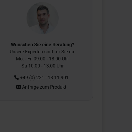
Wünschen Sie eine Beratung?
Unsere Experten sind für Sie da:
Mo. - Fr. 09.00 - 18.00 Uhr
Sa 10.00 - 13.00 Uhr
+49 (0) 231 - 18 11 901
Anfrage zum Produkt