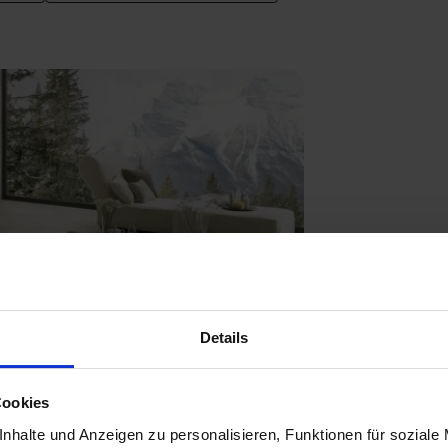
Next
Details
Cookies
nhalte und Anzeigen zu personalisieren, Funktionen für soziale