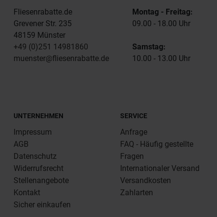
Fliesenrabatte.de
Montag - Freitag:
Grevener Str. 235
09.00 - 18.00 Uhr
48159 Münster
+49 (0)251 14981860
Samstag:
muenster@fliesenrabatte.de
10.00 - 13.00 Uhr
UNTERNEHMEN
SERVICE
Impressum
Anfrage
AGB
FAQ - Häufig gestellte
Datenschutz
Fragen
Widerrufsrecht
Internationaler Versand
Stellenangebote
Versandkosten
Kontakt
Zahlarten
Sicher einkaufen