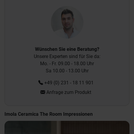
Wünschen Sie eine Beratung?
Unsere Experten sind für Sie da:
Mo. - Fr. 09.00 - 18.00 Uhr
Sa 10.00 - 13.00 Uhr
+49 (0) 231 - 18 11 901
Anfrage zum Produkt
Imola Ceramica The Room Impressionen