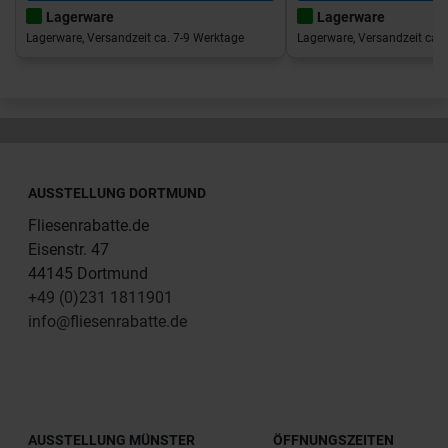
Lagerware
Lagerware
Lagerware, Versandzeit ca. 7-9 Werktage
Lagerware, Versandzeit ca. 
AUSSTELLUNG DORTMUND
Fliesenrabatte.de
Eisenstr. 47
44145 Dortmund
+49 (0)231 1811901
info@fliesenrabatte.de
AUSSTELLUNG MÜNSTER
ÖFFNUNGSZEITEN