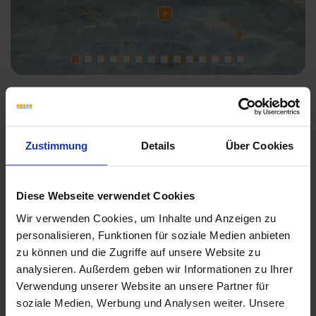
Downloads
Zustimmung
Details
Über Cookies
Diese Webseite verwendet Cookies
Wir verwenden Cookies, um Inhalte und Anzeigen zu
personalisieren, Funktionen für soziale Medien anbieten
zu können und die Zugriffe auf unsere Website zu
analysieren. Außerdem geben wir Informationen zu Ihrer
Verwendung unserer Website an unsere Partner für
soziale Medien, Werbung und Analysen weiter. Unsere