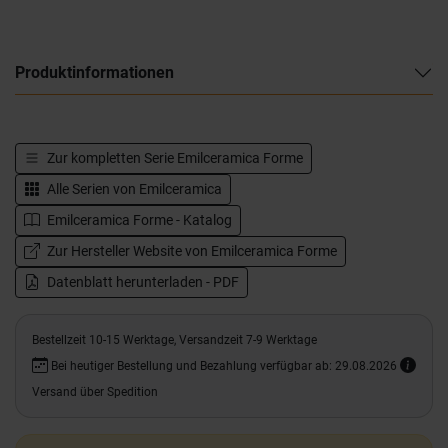
Produktinformationen
Zur kompletten Serie
Emilceramica Forme
Alle Serien von
Emilceramica
Emilceramica Forme - Katalog
Zur Hersteller Website von Emilceramica Forme
Datenblatt herunterladen - PDF
Bestellzeit 10-15 Werktage, Versandzeit 7-9 Werktage
Bei heutiger Bestellung und Bezahlung verfügbar ab: 29.08.2026
Versand über Spedition