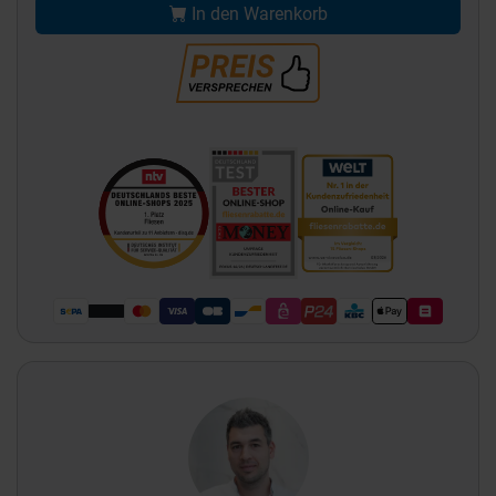
In den Warenkorb