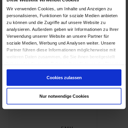
Downloads
Wir verwenden Cookies, um Inhalte und Anzeigen zu
personalisieren, Funktionen für soziale Medien anbieten
zu können und die Zugriffe auf unsere Website zu
analysieren. Außerdem geben wir Informationen zu Ihrer
Verwendung unserer Website an unsere Partner für
soziale Medien, Werbung und Analysen weiter. Unsere
Partner führen diese Informationen möglicherweise mit
weiteren Daten zusammen, die Sie ihnen bereitgestellt
haben oder die sie im Rahmen Ihrer Nutzung der Dienste
gesammelt haben.
Cookies zulassen
Nur notwendige Cookies