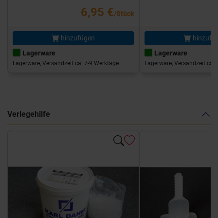
6,95 €
/Stück
hinzufügen
hinzufü
Lagerware
Lagerware
Lagerware, Versandzeit ca. 7-9 Werktage
Lagerware, Versandzeit ca. 
Verlegehilfe