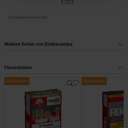
Emilceramica-Forme.pdf
Weitere Serien von Emilceramica
Fliesenkleber
Showroom
Showroom