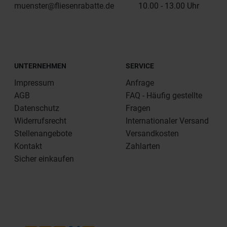
muenster@fliesenrabatte.de
10.00 - 13.00 Uhr
UNTERNEHMEN
SERVICE
Impressum
Anfrage
AGB
FAQ - Häufig gestellte
Datenschutz
Fragen
Widerrufsrecht
Internationaler Versand
Stellenangebote
Versandkosten
Kontakt
Zahlarten
Sicher einkaufen