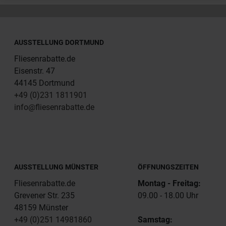
AUSSTELLUNG DORTMUND
Fliesenrabatte.de
Eisenstr. 47
44145 Dortmund
+49 (0)231 1811901
info@fliesenrabatte.de
AUSSTELLUNG MÜNSTER
ÖFFNUNGSZEITEN
Fliesenrabatte.de
Montag - Freitag:
Grevener Str. 235
09.00 - 18.00 Uhr
48159 Münster
+49 (0)251 14981860
Samstag: