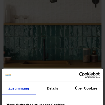
Previous
Nex
Zustimmung
Details
Über Cookies
Diese Webseite verwendet Cookies