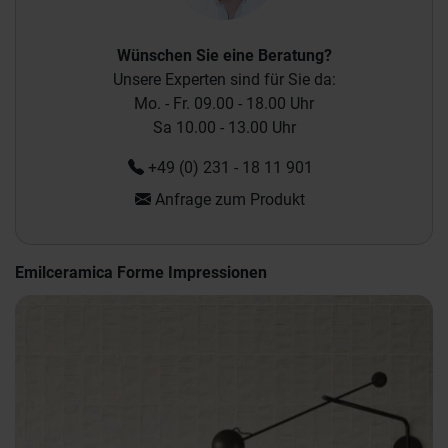
Wünschen Sie eine Beratung?
Unsere Experten sind für Sie da:
Mo. - Fr. 09.00 - 18.00 Uhr
Sa 10.00 - 13.00 Uhr
+49 (0) 231 - 18 11 901
Anfrage zum Produkt
Emilceramica Forme Impressionen