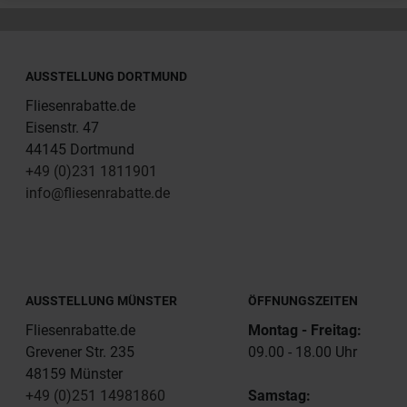
AUSSTELLUNG DORTMUND
Fliesenrabatte.de
Eisenstr. 47
44145 Dortmund
+49 (0)231 1811901
info@fliesenrabatte.de
AUSSTELLUNG MÜNSTER
ÖFFNUNGSZEITEN
Fliesenrabatte.de
Montag - Freitag:
Grevener Str. 235
09.00 - 18.00 Uhr
48159 Münster
+49 (0)251 14981860
Samstag: