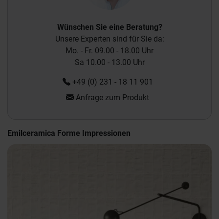
Wünschen Sie eine Beratung?
Unsere Experten sind für Sie da:
Mo. - Fr. 09.00 - 18.00 Uhr
Sa 10.00 - 13.00 Uhr
+49 (0) 231 - 18 11 901
Anfrage zum Produkt
Emilceramica Forme Impressionen