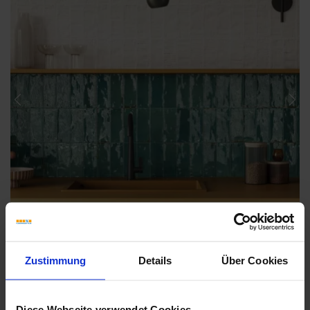
Previous
Nex
Zustimmung
Details
Über Cookies
Diese Webseite verwendet Cookies