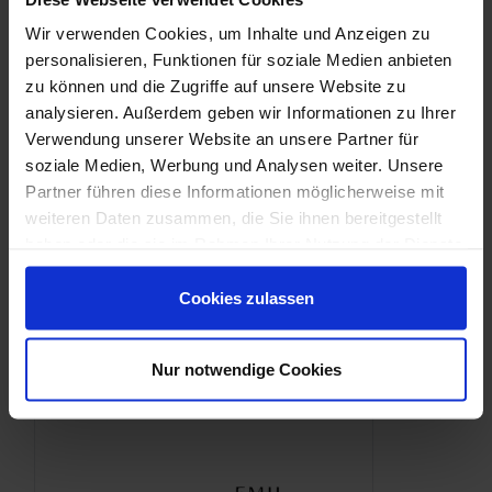
Downloads
Wir verwenden Cookies, um Inhalte und Anzeigen zu
personalisieren, Funktionen für soziale Medien anbieten
zu können und die Zugriffe auf unsere Website zu
analysieren. Außerdem geben wir Informationen zu Ihrer
Verwendung unserer Website an unsere Partner für
soziale Medien, Werbung und Analysen weiter. Unsere
Partner führen diese Informationen möglicherweise mit
weiteren Daten zusammen, die Sie ihnen bereitgestellt
haben oder die sie im Rahmen Ihrer Nutzung der Dienste
gesammelt haben.
Cookies zulassen
Nur notwendige Cookies