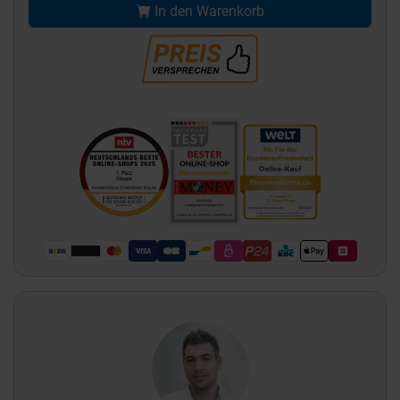
In den Warenkorb