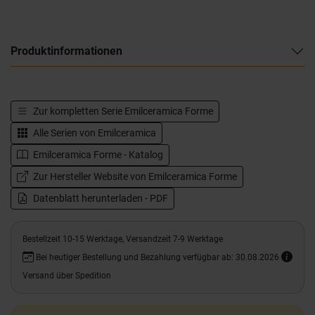
Produktinformationen
Zur kompletten Serie
Emilceramica Forme
Alle Serien von
Emilceramica
Emilceramica Forme - Katalog
Zur Hersteller Website von Emilceramica Forme
Datenblatt herunterladen - PDF
Bestellzeit 10-15 Werktage, Versandzeit 7-9 Werktage
Bei heutiger Bestellung und Bezahlung verfügbar ab: 30.08.2026
Versand über Spedition