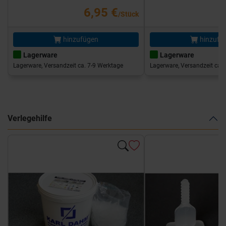
6,95 €
/Stück
hinzufügen
hinzufü
Lagerware
Lagerware
Lagerware, Versandzeit ca. 7-9 Werktage
Lagerware, Versandzeit ca. 
Verlegehilfe