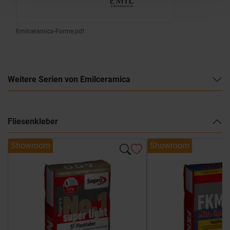
Emilceramica-Forme.pdf
Weitere Serien von Emilceramica
Fliesenkleber
Showroom
Showroom