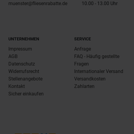
muenster@fliesenrabatte.de
10.00 - 13.00 Uhr
UNTERNEHMEN
SERVICE
Impressum
Anfrage
AGB
FAQ - Häufig gestellte
Datenschutz
Fragen
Widerrufsrecht
Internationaler Versand
Stellenangebote
Versandkosten
Kontakt
Zahlarten
Sicher einkaufen