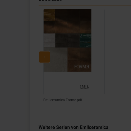
Emilceramica-Forme.pdf
Weitere Serien von Emilceramica