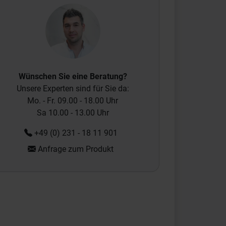
Wünschen Sie eine Beratung?
Unsere Experten sind für Sie da:
Mo. - Fr. 09.00 - 18.00 Uhr
Sa 10.00 - 13.00 Uhr
+49 (0) 231 - 18 11 901
Anfrage zum Produkt