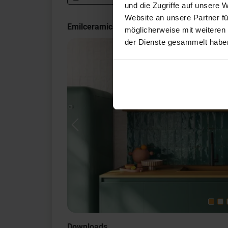
und die Zugriffe auf unsere 
Website an unsere Partner fü
Emilceramica Forme Impressionen
möglicherweise mit weiteren
der Dienste gesammelt habe
Previous
Downloads