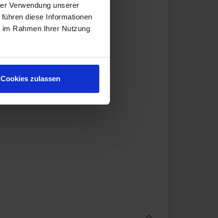
hrer Verwendung unserer
 führen diese Informationen
ie im Rahmen Ihrer Nutzung
Cookies zulassen