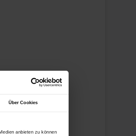
Über Cookies
 Medien anbieten zu können