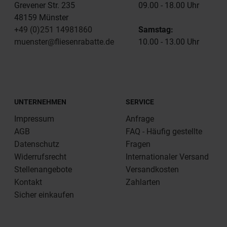
Grevener Str. 235
09.00 - 18.00 Uhr
48159 Münster
+49 (0)251 14981860
Samstag:
muenster@fliesenrabatte.de
10.00 - 13.00 Uhr
UNTERNEHMEN
SERVICE
Impressum
Anfrage
AGB
FAQ - Häufig gestellte
Datenschutz
Fragen
Widerrufsrecht
Internationaler Versand
Stellenangebote
Versandkosten
Kontakt
Zahlarten
Sicher einkaufen