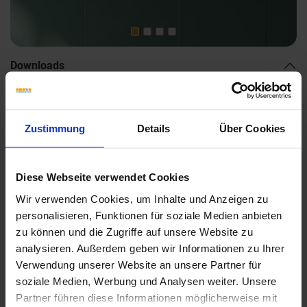
Downloads
Zustimmung
Details
Über Cookies
Diese Webseite verwendet Cookies
Wir verwenden Cookies, um Inhalte und Anzeigen zu
personalisieren, Funktionen für soziale Medien anbieten
zu können und die Zugriffe auf unsere Website zu
analysieren. Außerdem geben wir Informationen zu Ihrer
Verwendung unserer Website an unsere Partner für
soziale Medien, Werbung und Analysen weiter. Unsere
Partner führen diese Informationen möglicherweise mit