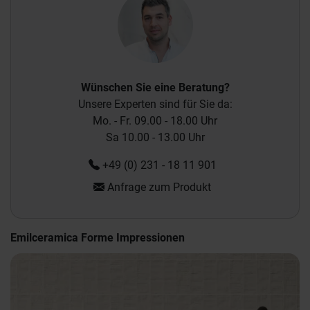
Wünschen Sie eine Beratung?
Unsere Experten sind für Sie da:
Mo. - Fr. 09.00 - 18.00 Uhr
Sa 10.00 - 13.00 Uhr
+49 (0) 231 - 18 11 901
Anfrage zum Produkt
Emilceramica Forme Impressionen