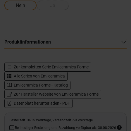
Nein
Ja
Produktinformationen
Zur kompletten Serie
Emilceramica Forme
Alle Serien von
Emilceramica
Emilceramica Forme - Katalog
Zur Hersteller Website von Emilceramica Forme
Datenblatt herunterladen - PDF
Bestellzeit 10-15 Werktage, Versandzeit 7-9 Werktage
Bei heutiger Bestellung und Bezahlung verfügbar ab: 30.08.2026