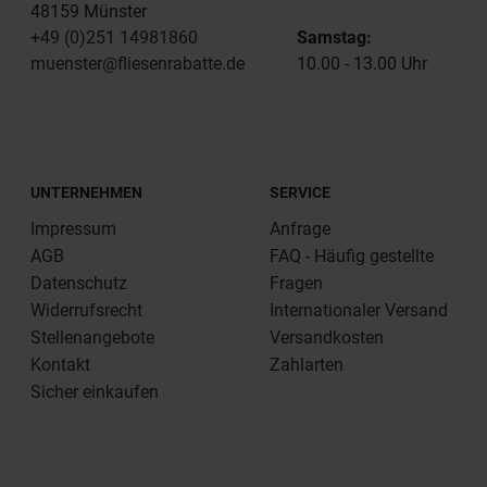
48159 Münster
+49 (0)251 14981860
Samstag:
muenster@fliesenrabatte.de
10.00 - 13.00 Uhr
UNTERNEHMEN
SERVICE
Impressum
Anfrage
AGB
FAQ - Häufig gestellte
Datenschutz
Fragen
Widerrufsrecht
Internationaler Versand
Stellenangebote
Versandkosten
Kontakt
Zahlarten
Sicher einkaufen