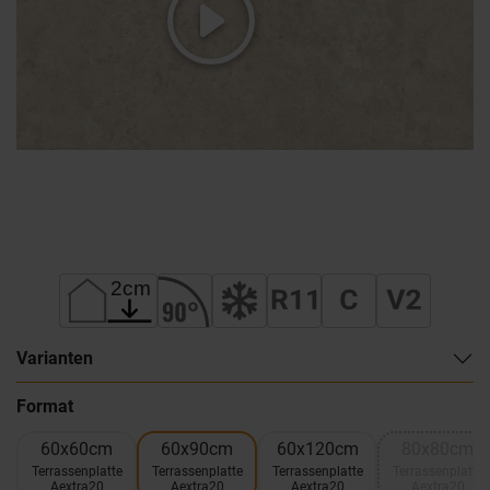
Varianten
Format
60x60cm
60x90cm
60x120cm
80x80cm
Terrassenplatte
Terrassenplatte
Terrassenplatte
Terrassenplatte
Aextra20
Aextra20
Aextra20
Aextra20