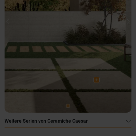
Previous
Nex
Weitere Serien von Ceramiche Caesar