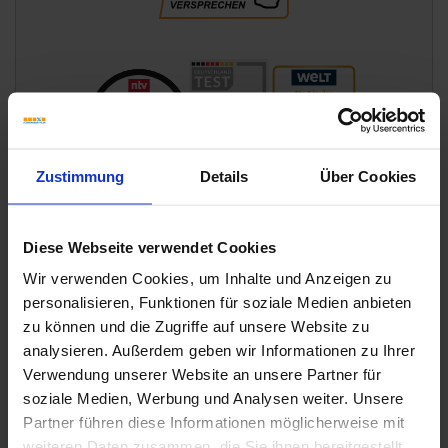
Zustimmung
Details
Über Cookies
Diese Webseite verwendet Cookies
Wir verwenden Cookies, um Inhalte und Anzeigen zu
personalisieren, Funktionen für soziale Medien anbieten
zu können und die Zugriffe auf unsere Website zu
analysieren. Außerdem geben wir Informationen zu Ihrer
Verwendung unserer Website an unsere Partner für
soziale Medien, Werbung und Analysen weiter. Unsere
Partner führen diese Informationen möglicherweise mit
Wünschen Sie eine Beratung?
weiteren Daten zusammen, die Sie ihnen bereitgestellt