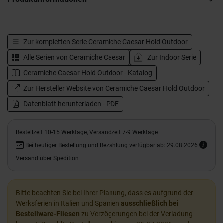
Zur kompletten Serie
Ceramiche Caesar Hold Outdoor
Alle Serien von
Ceramiche Caesar
Zur Indoor Serie
Ceramiche Caesar Hold Outdoor - Katalog
Zur Hersteller Website von Ceramiche Caesar Hold Outdoor
Datenblatt herunterladen - PDF
Bestellzeit 10-15 Werktage, Versandzeit 7-9 Werktage
Bei heutiger Bestellung und Bezahlung verfügbar ab: 29.08.2026
Versand über Spedition
Bitte beachten Sie bei Ihrer Planung, dass es aufgrund der
Werksferien in Italien und Spanien
ausschließlich bei
Bestellware-Fliesen
zu Verzögerungen bei der Verladung