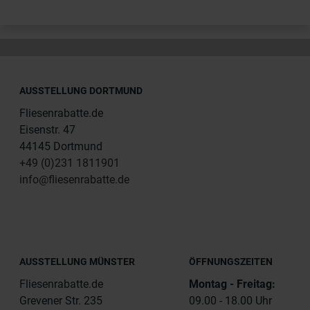
AUSSTELLUNG DORTMUND
Fliesenrabatte.de
Eisenstr. 47
44145 Dortmund
+49 (0)231 1811901
info@fliesenrabatte.de
AUSSTELLUNG MÜNSTER
ÖFFNUNGSZEITEN
Fliesenrabatte.de
Montag - Freitag:
Grevener Str. 235
09.00 - 18.00 Uhr