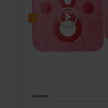
Varianten