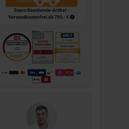
Sopro Bauchemie-Artikel -
Versandkostenfrei ab 795,- €