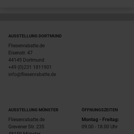
AUSSTELLUNG DORTMUND
Fliesenrabatte.de
Eisenstr. 47
44145 Dortmund
+49 (0)231 1811901
info@fliesenrabatte.de
AUSSTELLUNG MÜNSTER
ÖFFNUNGSZEITEN
Fliesenrabatte.de
Montag - Freitag:
Grevener Str. 235
09.00 - 18.00 Uhr
48159 Münster