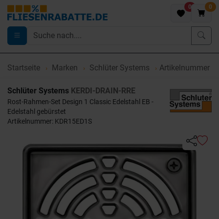
0
0
Startseite
Marken
Schlüter Systems
Artikelnummer 
Schlüter Systems
KERDI-DRAIN-RRE
Rost-Rahmen-Set Design 1 Classic Edelstahl EB -
Edelstahl gebürstet
Artikelnummer: KDR15ED1S