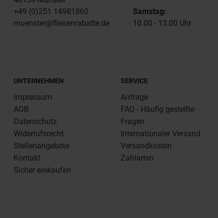
+49 (0)251 14981860
Samstag:
muenster@fliesenrabatte.de
10.00 - 13.00 Uhr
UNTERNEHMEN
SERVICE
Impressum
Anfrage
AGB
FAQ - Häufig gestellte
Datenschutz
Fragen
Widerrufsrecht
Internationaler Versand
Stellenangebote
Versandkosten
Kontakt
Zahlarten
Sicher einkaufen