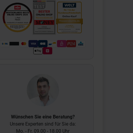
Wünschen Sie eine Beratung?
Unsere Experten sind für Sie da:
Mo. - Fr. 09.00 - 18.00 Uhr