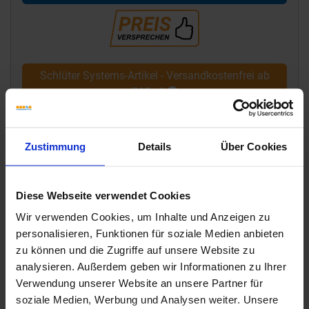
Schlüter Systems-Artikel - Versandkostenfrei ab
795,- €
Zustimmung
Details
Über Cookies
Diese Webseite verwendet Cookies
Wir verwenden Cookies, um Inhalte und Anzeigen zu
personalisieren, Funktionen für soziale Medien anbieten
zu können und die Zugriffe auf unsere Website zu
analysieren. Außerdem geben wir Informationen zu Ihrer
Verwendung unserer Website an unsere Partner für
soziale Medien, Werbung und Analysen weiter. Unsere