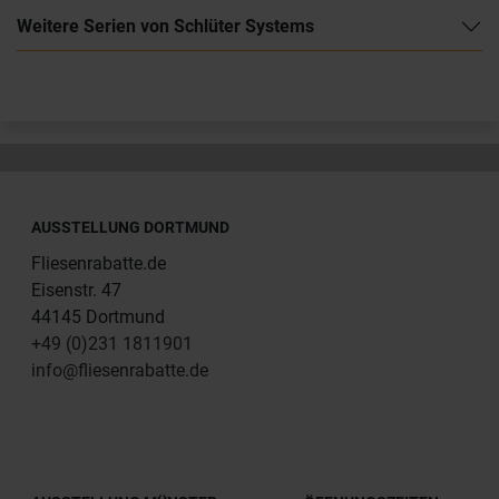
Weitere Serien von Schlüter Systems
AUSSTELLUNG DORTMUND
Fliesenrabatte.de
Eisenstr. 47
44145 Dortmund
+49 (0)231 1811901
info@fliesenrabatte.de