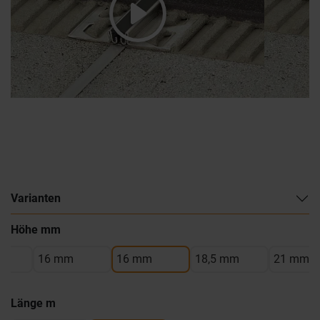
Varianten
Höhe mm
16 mm
16 mm
18,5 mm
21 mm
Länge m