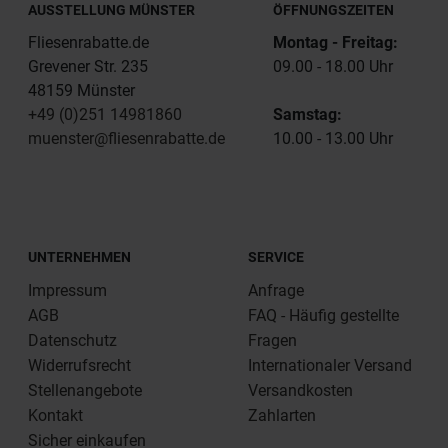
AUSSTELLUNG MÜNSTER
ÖFFNUNGSZEITEN
Fliesenrabatte.de
Montag - Freitag:
Grevener Str. 235
09.00 - 18.00 Uhr
48159 Münster
+49 (0)251 14981860
Samstag:
muenster@fliesenrabatte.de
10.00 - 13.00 Uhr
UNTERNEHMEN
SERVICE
Impressum
Anfrage
AGB
FAQ - Häufig gestellte
Datenschutz
Fragen
Widerrufsrecht
Internationaler Versand
Stellenangebote
Versandkosten
Kontakt
Zahlarten
Sicher einkaufen