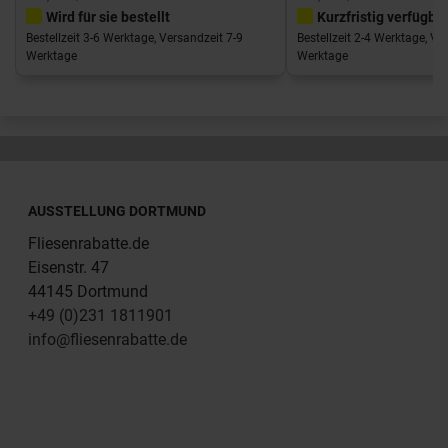
Wird für sie bestellt
Kurzfristig verfügba
Bestellzeit 3-6 Werktage, Versandzeit 7-9
Bestellzeit 2-4 Werktage, Ve
Werktage
Werktage
AUSSTELLUNG DORTMUND
Fliesenrabatte.de
Eisenstr. 47
44145 Dortmund
+49 (0)231 1811901
info@fliesenrabatte.de