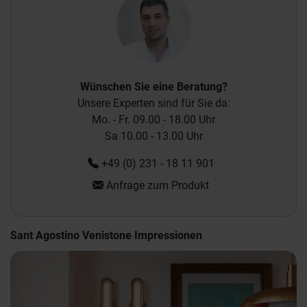
Wünschen Sie eine Beratung?
Unsere Experten sind für Sie da:
Mo. - Fr. 09.00 - 18.00 Uhr
Sa 10.00 - 13.00 Uhr
+49 (0) 231 - 18 11 901
Anfrage zum Produkt
Sant Agostino Venistone Impressionen