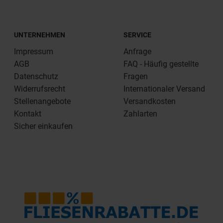
UNTERNEHMEN
SERVICE
Impressum
Anfrage
AGB
FAQ - Häufig gestellte
Datenschutz
Fragen
Widerrufsrecht
Internationaler Versand
Stellenangebote
Versandkosten
Kontakt
Zahlarten
Sicher einkaufen