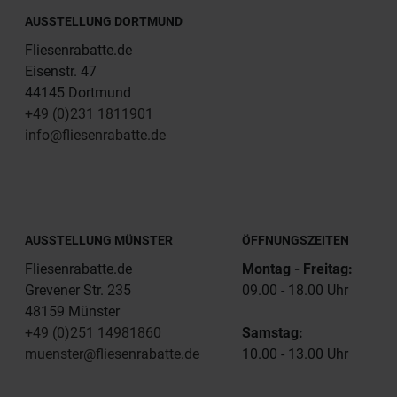
AUSSTELLUNG DORTMUND
Fliesenrabatte.de
Eisenstr. 47
44145 Dortmund
+49 (0)231 1811901
info@fliesenrabatte.de
AUSSTELLUNG MÜNSTER
ÖFFNUNGSZEITEN
Fliesenrabatte.de
Montag - Freitag:
Grevener Str. 235
09.00 - 18.00 Uhr
48159 Münster
+49 (0)251 14981860
Samstag:
muenster@fliesenrabatte.de
10.00 - 13.00 Uhr