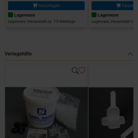
hinzufügen
hinzufü
Lagerware
Lagerware
Lagerware, Versandzeit ca. 7-9 Werktage
Lagerware, Versandzeit ca. 
Verlegehilfe