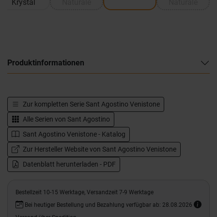
Krystal
Naturale
Naturale
Produktinformationen
Zur kompletten Serie
Sant Agostino Venistone
Alle Serien von
Sant Agostino
Sant Agostino Venistone - Katalog
Zur Hersteller Website von Sant Agostino Venistone
Datenblatt herunterladen - PDF
Bestellzeit 10-15 Werktage, Versandzeit 7-9 Werktage
Bei heutiger Bestellung und Bezahlung verfügbar ab: 28.08.2026