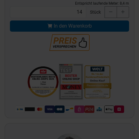
Entspricht laufende Meter:
8,4
m
Stück
In den Warenkorb