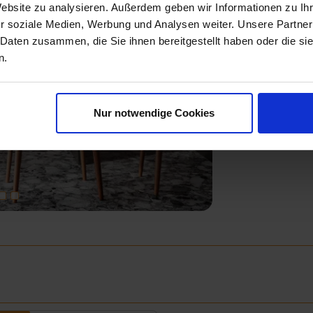
Website zu analysieren. Außerdem geben wir Informationen zu I
r soziale Medien, Werbung und Analysen weiter. Unsere Partner
 Daten zusammen, die Sie ihnen bereitgestellt haben oder die s
n.
Next
Nur notwendige Cookies