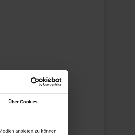
Über Cookies
 Medien anbieten zu können