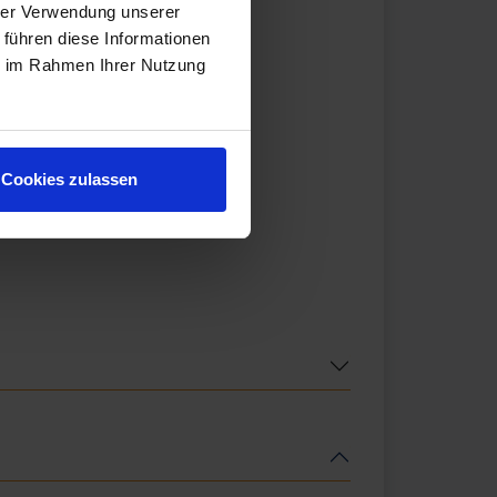
hrer Verwendung unserer
 führen diese Informationen
ie im Rahmen Ihrer Nutzung
Cookies zulassen