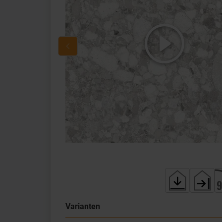
Varianten