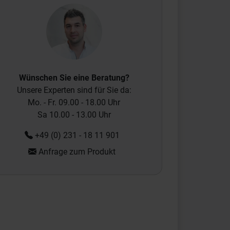
Wünschen Sie eine Beratung?
Unsere Experten sind für Sie da:
Mo. - Fr. 09.00 - 18.00 Uhr
Sa 10.00 - 13.00 Uhr
+49 (0) 231 - 18 11 901
Anfrage zum Produkt