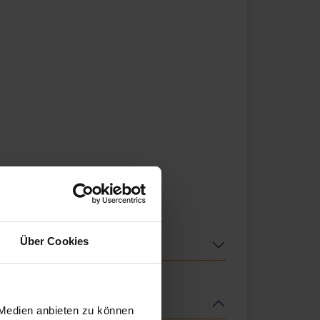
Über Cookies
 Medien anbieten zu können