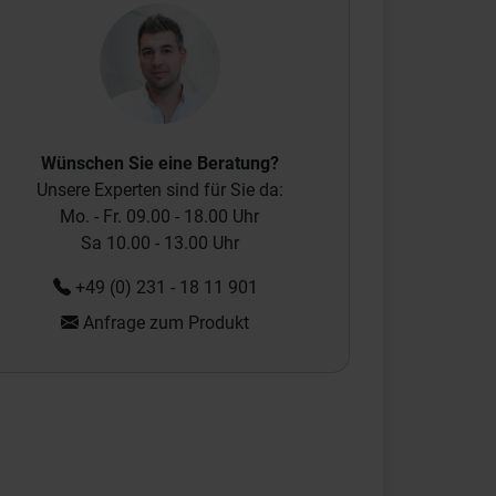
Wünschen Sie eine Beratung?
Unsere Experten sind für Sie da:
Mo. - Fr. 09.00 - 18.00 Uhr
Sa 10.00 - 13.00 Uhr
+49 (0) 231 - 18 11 901
Anfrage zum Produkt