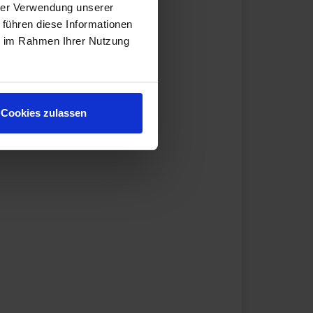
hrer Verwendung unserer
 führen diese Informationen
ie im Rahmen Ihrer Nutzung
Cookies zulassen