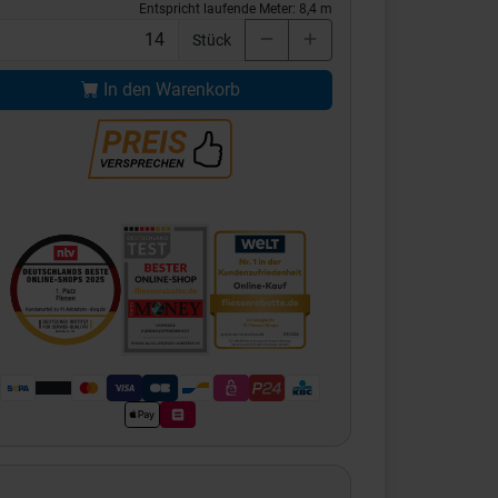
Entspricht laufende Meter:
8,4
m
Stück
In den Warenkorb