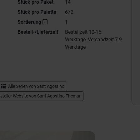
Stück pro Paket
14
Stück pro Palette
672
Sortierung
1
Bestell-/Lieferzeit
Bestellzeit 10-15
Werktage, Versandzeit 7-9
Werktage
Alle Serien von
Sant Agostino
steller Website von Sant Agostino Themar