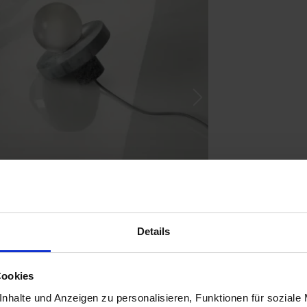
Next
Details
Cookies
nhalte und Anzeigen zu personalisieren, Funktionen für soziale