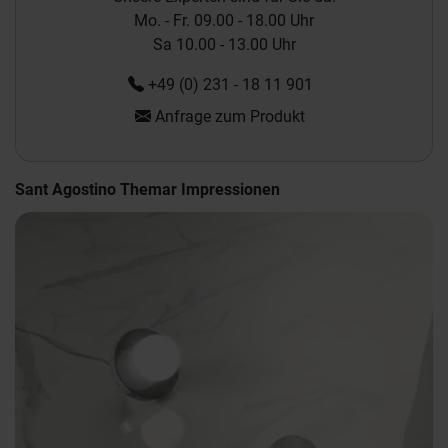
Mo. - Fr. 09.00 - 18.00 Uhr
Sa 10.00 - 13.00 Uhr
+49 (0) 231 - 18 11 901
Anfrage zum Produkt
Sant Agostino Themar Impressionen