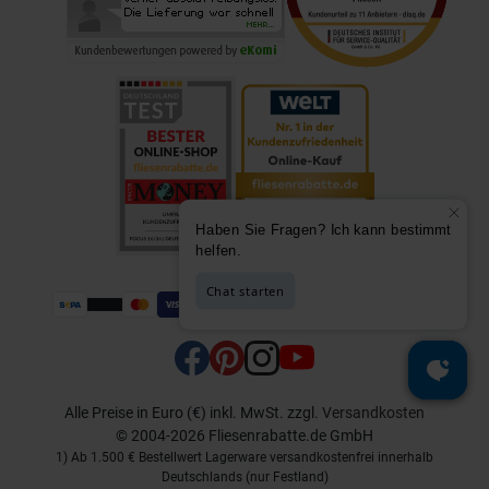
Alle Preise in Euro (€) inkl. MwSt.
zzgl.
Versandkosten
© 2004-2026 Fliesenrabatte.de GmbH
1) Ab 1.500 € Bestellwert Lagerware versandkostenfrei innerhalb
Deutschlands (nur Festland)