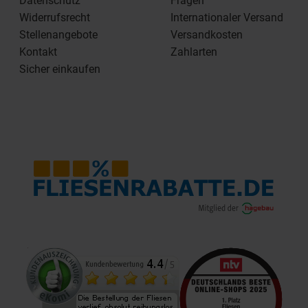
Datenschutz
Fragen
Widerrufsrecht
Internationaler Versand
Stellenangebote
Versandkosten
Kontakt
Zahlarten
Sicher einkaufen