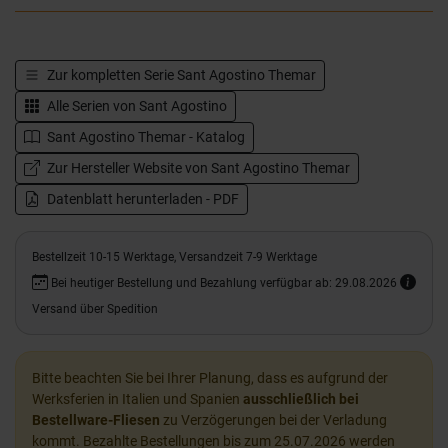
Zur kompletten Serie
Sant Agostino Themar
Alle Serien von
Sant Agostino
Sant Agostino Themar - Katalog
Zur Hersteller Website von Sant Agostino Themar
Datenblatt herunterladen - PDF
Bestellzeit 10-15 Werktage, Versandzeit 7-9 Werktage
Bei heutiger Bestellung und Bezahlung verfügbar ab: 29.08.2026
Versand über Spedition
Bitte beachten Sie bei Ihrer Planung, dass es aufgrund der
Werksferien in Italien und Spanien
ausschließlich bei
Bestellware-Fliesen
zu Verzögerungen bei der Verladung
kommt. Bezahlte Bestellungen bis zum 25.07.2026 werden