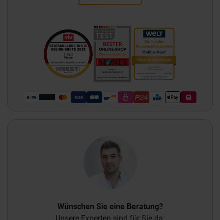
Wünschen Sie eine Beratung?
Unsere Experten sind für Sie da: