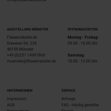
AUSSTELLUNG MÜNSTER
ÖFFNUNGSZEITEN
Fliesenrabatte.de
Montag - Freitag:
Grevener Str. 235
09.00 - 18.00 Uhr
48159 Münster
+49 (0)251 14981860
Samstag:
muenster@fliesenrabatte.de
10.00 - 13.00 Uhr
UNTERNEHMEN
SERVICE
Impressum
Anfrage
AGB
FAQ - Häufig gestellte