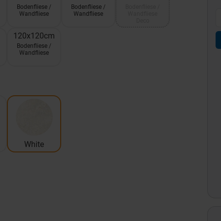
Bodenfliese /
Bodenfliese /
Bodenfliese /
Wandfliese
Wandfliese
Wandfliese
Deco
120x120cm
Bodenfliese /
Wandfliese
White