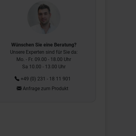
Wünschen Sie eine Beratung?
Unsere Experten sind für Sie da:
Mo. - Fr. 09.00 - 18.00 Uhr
Sa 10.00 - 13.00 Uhr
+49 (0) 231 - 18 11 901
Anfrage zum Produkt