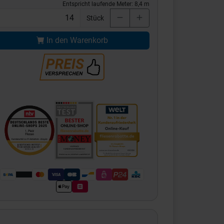
Entspricht laufende Meter:
8,4
m
Stück
In den Warenkorb