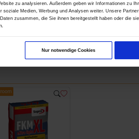
Website zu analysieren. Außerdem geben wir Informationen zu I
r soziale Medien, Werbung und Analysen weiter. Unsere Partner
 Daten zusammen, die Sie ihnen bereitgestellt haben oder die s
n.
Nur notwendige Cookies
room