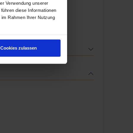
hrer Verwendung unserer
 führen diese Informationen
ie im Rahmen Ihrer Nutzung
Cookies zulassen