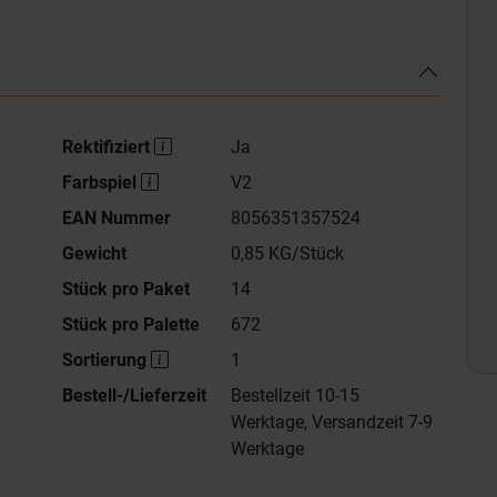
Rektifiziert
Ja
Farbspiel
V2
EAN Nummer
8056351357524
Gewicht
0,85 KG/Stück
Stück pro Paket
14
Stück pro Palette
672
Sortierung
1
Bestell-/Lieferzeit
Bestellzeit 10-15
Werktage, Versandzeit 7-9
Werktage