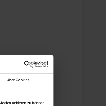
Über Cookies
 Medien anbieten zu können