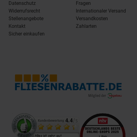
Datenschutz
Fragen
Widerrufsrecht
Internationaler Versand
Stellenangebote
Versandkosten
Kontakt
Zahlarten
Sicher einkaufen