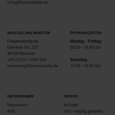
info@fliesenrabatte.de
AUSSTELLUNG MÜNSTER
ÖFFNUNGSZEITEN
Fliesenrabatte.de
Montag - Freitag:
Grevener Str. 235
09.00 - 18.00 Uhr
48159 Münster
+49 (0)251 14981860
Samstag:
muenster@fliesenrabatte.de
10.00 - 13.00 Uhr
UNTERNEHMEN
SERVICE
Impressum
Anfrage
AGB
FAQ - Häufig gestellte