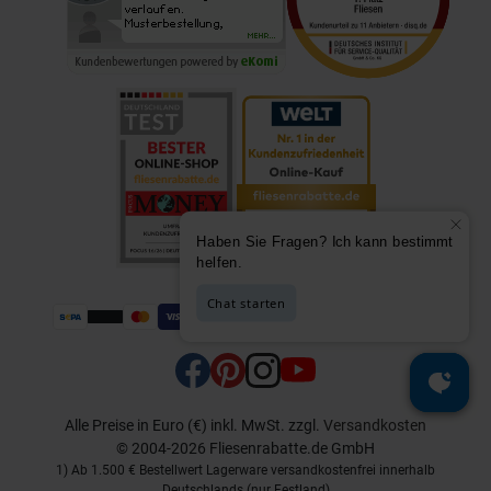
Alle Preise in Euro (€) inkl. MwSt.
zzgl.
Versandkosten
© 2004-2026 Fliesenrabatte.de GmbH
1) Ab 1.500 € Bestellwert Lagerware versandkostenfrei innerhalb
Deutschlands (nur Festland)