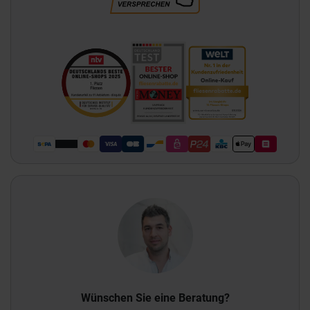
Wünschen Sie eine Beratung?