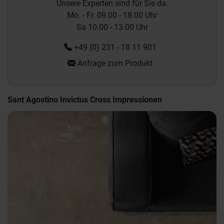
Unsere Experten sind für Sie da:
Mo. - Fr. 09.00 - 18.00 Uhr
Sa 10.00 - 13.00 Uhr
+49 (0) 231 - 18 11 901
Anfrage zum Produkt
Sant Agostino Invictus Cross Impressionen