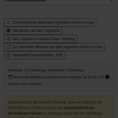
Zur kompletten Serie
Sant Agostino Invictus Cross
Alle Serien von
Sant Agostino
Sant Agostino Invictus Cross - Katalog
Zur Hersteller Website von Sant Agostino Invictus Cross
Datenblatt herunterladen - PDF
Bestellzeit 10-15 Werktage, Versandzeit 7-9 Werktage
Bei heutiger Bestellung und Bezahlung verfügbar ab: 29.08.2026
Versand über Spedition
Bitte beachten Sie bei Ihrer Planung, dass es aufgrund der
Werksferien in Italien und Spanien
ausschließlich bei
Bestellware-Fliesen
zu Verzögerungen bei der Verladung