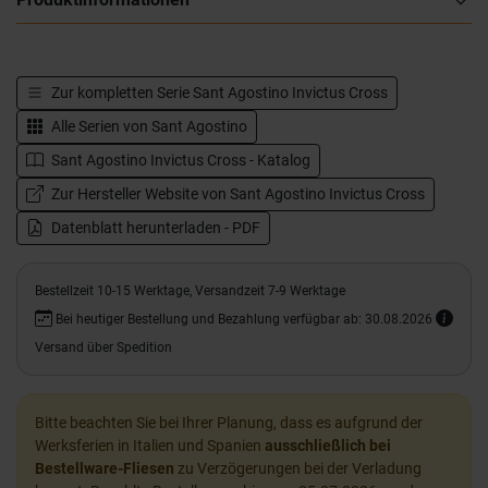
Zur kompletten Serie
Sant Agostino Invictus Cross
Alle Serien von
Sant Agostino
Sant Agostino Invictus Cross - Katalog
Zur Hersteller Website von Sant Agostino Invictus Cross
Datenblatt herunterladen - PDF
Bestellzeit 10-15 Werktage, Versandzeit 7-9 Werktage
Bei heutiger Bestellung und Bezahlung verfügbar ab: 30.08.2026
Versand über Spedition
Bitte beachten Sie bei Ihrer Planung, dass es aufgrund der
Werksferien in Italien und Spanien
ausschließlich bei
Bestellware-Fliesen
zu Verzögerungen bei der Verladung