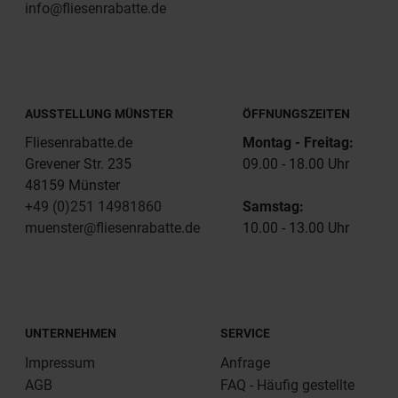
info@fliesenrabatte.de
AUSSTELLUNG MÜNSTER
ÖFFNUNGSZEITEN
Fliesenrabatte.de
Montag - Freitag:
Grevener Str. 235
09.00 - 18.00 Uhr
48159 Münster
+49 (0)251 14981860
Samstag:
muenster@fliesenrabatte.de
10.00 - 13.00 Uhr
UNTERNEHMEN
SERVICE
Impressum
Anfrage
AGB
FAQ - Häufig gestellte