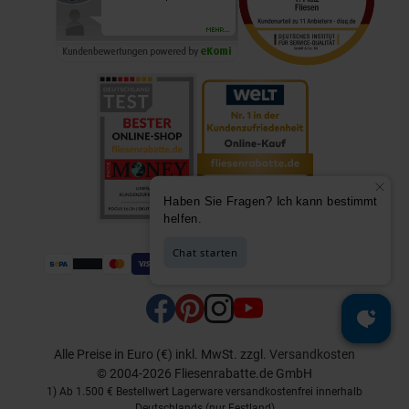
Alle Preise in Euro (€) inkl. MwSt.
zzgl.
Versandkosten
© 2004-2026 Fliesenrabatte.de GmbH
1) Ab 1.500 € Bestellwert Lagerware versandkostenfrei innerhalb
Deutschlands (nur Festland)