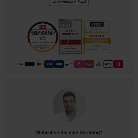
Wünschen Sie eine Beratung?