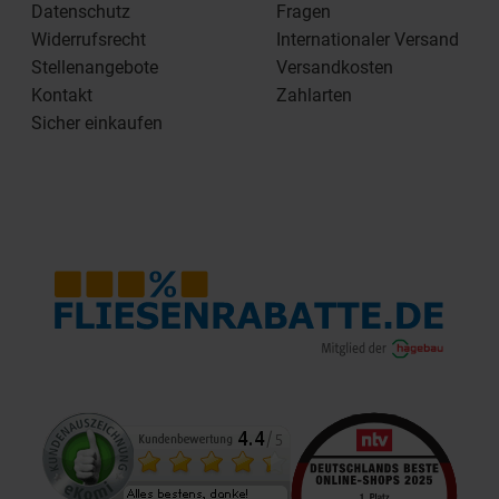
Datenschutz
Fragen
Widerrufsrecht
Internationaler Versand
Stellenangebote
Versandkosten
Kontakt
Zahlarten
Sicher einkaufen