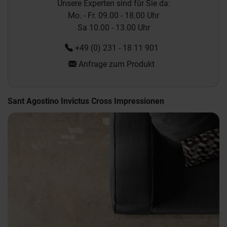
Unsere Experten sind für Sie da:
Mo. - Fr. 09.00 - 18.00 Uhr
Sa 10.00 - 13.00 Uhr
+49 (0) 231 - 18 11 901
Anfrage zum Produkt
Sant Agostino Invictus Cross Impressionen