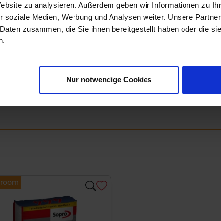
Website zu analysieren. Außerdem geben wir Informationen zu I
r soziale Medien, Werbung und Analysen weiter. Unsere Partner
Next
 Daten zusammen, die Sie ihnen bereitgestellt haben oder die s
n.
Nur notwendige Cookies
room