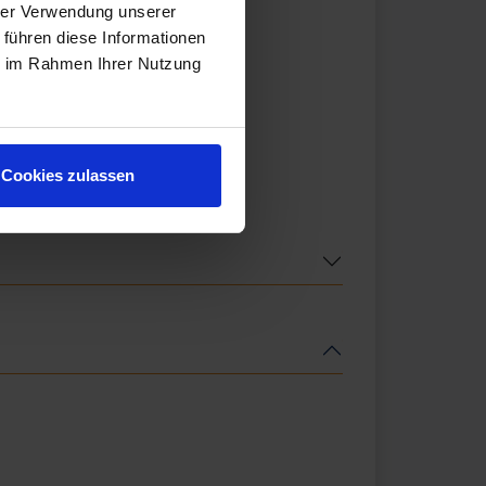
hrer Verwendung unserer
 führen diese Informationen
ie im Rahmen Ihrer Nutzung
Cookies zulassen