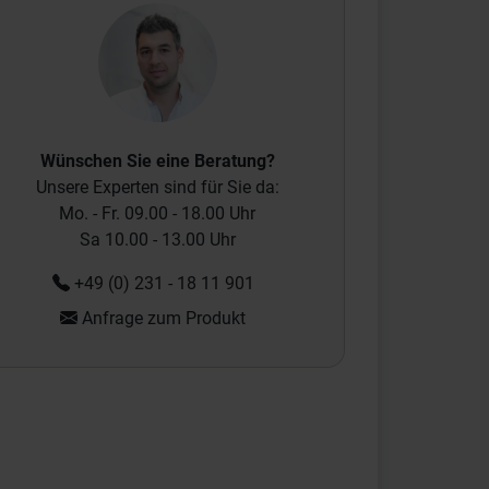
Wünschen Sie eine Beratung?
Unsere Experten sind für Sie da:
Mo. - Fr. 09.00 - 18.00 Uhr
Sa 10.00 - 13.00 Uhr
+49 (0) 231 - 18 11 901
Anfrage zum Produkt