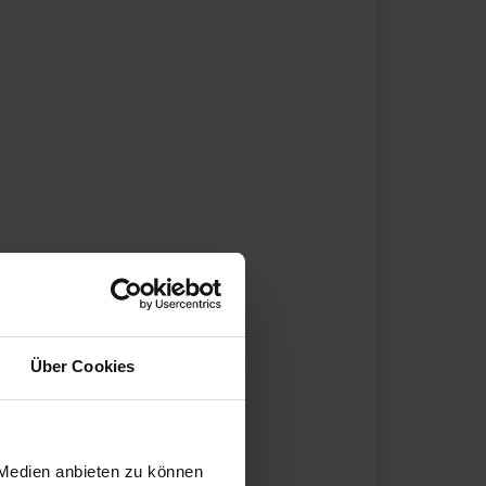
Über Cookies
 Medien anbieten zu können