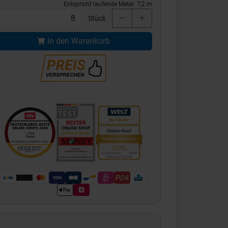
Entspricht laufende Meter:
7,2
m
Stück
In den Warenkorb