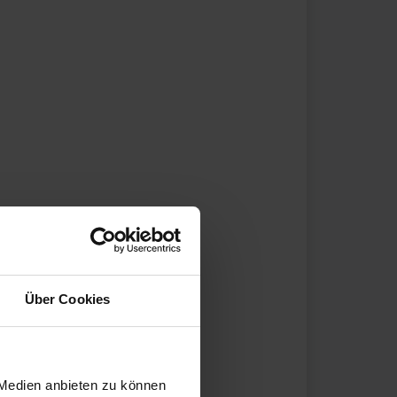
Über Cookies
 Medien anbieten zu können