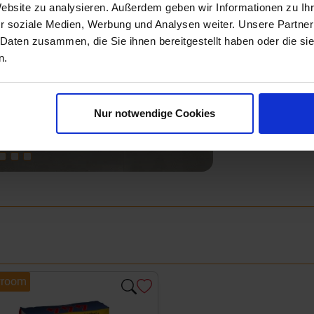
Website zu analysieren. Außerdem geben wir Informationen zu I
r soziale Medien, Werbung und Analysen weiter. Unsere Partner
 Daten zusammen, die Sie ihnen bereitgestellt haben oder die s
n.
Next
Nur notwendige Cookies
room