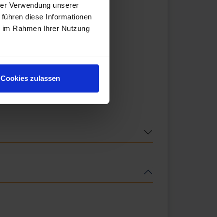
hrer Verwendung unserer
 führen diese Informationen
ie im Rahmen Ihrer Nutzung
Cookies zulassen