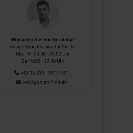
Wünschen Sie eine Beratung?
Unsere Experten sind für Sie da:
Mo. - Fr. 09.00 - 18.00 Uhr
Sa 10.00 - 13.00 Uhr
+49 (0) 231 - 18 11 901
Anfrage zum Produkt