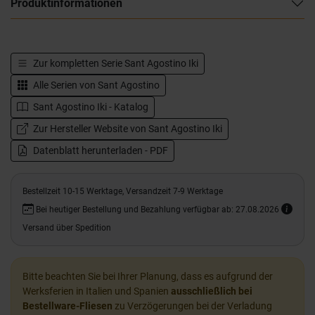
Produktinformationen
Zur kompletten Serie
Sant Agostino Iki
Alle Serien von
Sant Agostino
Sant Agostino Iki - Katalog
Zur Hersteller Website von Sant Agostino Iki
Datenblatt herunterladen - PDF
Bestellzeit 10-15 Werktage, Versandzeit 7-9 Werktage
Bei heutiger Bestellung und Bezahlung verfügbar ab: 27.08.2026
Versand über Spedition
Bitte beachten Sie bei Ihrer Planung, dass es aufgrund der
Werksferien in Italien und Spanien
ausschließlich bei
Bestellware-Fliesen
zu Verzögerungen bei der Verladung