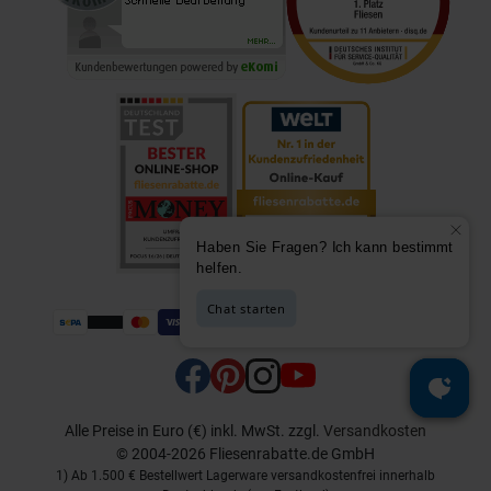
Alle Preise in Euro (€) inkl. MwSt.
zzgl.
Versandkosten
© 2004-2026 Fliesenrabatte.de GmbH
1) Ab 1.500 € Bestellwert Lagerware versandkostenfrei innerhalb