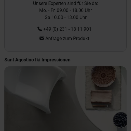
Unsere Experten sind für Sie da:
Mo. - Fr. 09.00 - 18.00 Uhr
Sa 10.00 - 13.00 Uhr
+49 (0) 231 - 18 11 901
Anfrage zum Produkt
Sant Agostino Iki Impressionen