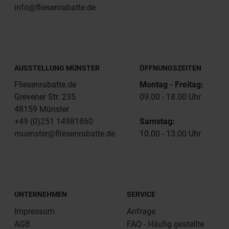
info@fliesenrabatte.de
AUSSTELLUNG MÜNSTER
ÖFFNUNGSZEITEN
Fliesenrabatte.de
Montag - Freitag:
Grevener Str. 235
09.00 - 18.00 Uhr
48159 Münster
+49 (0)251 14981860
Samstag:
muenster@fliesenrabatte.de
10.00 - 13.00 Uhr
UNTERNEHMEN
SERVICE
Impressum
Anfrage
AGB
FAQ - Häufig gestellte