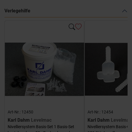
Verlegehilfe
Art-Nr.: 12450
Art-Nr.: 12454
Karl Dahm
Levelmac
Karl Dahm
Levelmac
Nivelliersystem Basis-Set 1 Basis-Set
Nivelliersystem Basis-G