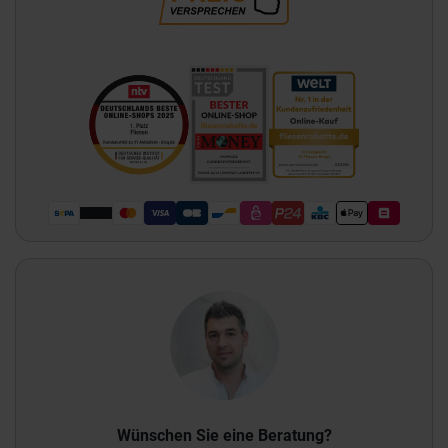
Wünschen Sie eine Beratung?