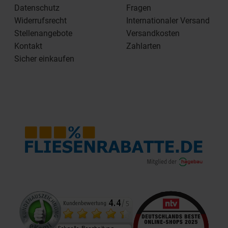
Datenschutz
Fragen
Widerrufsrecht
Internationaler Versand
Stellenangebote
Versandkosten
Kontakt
Zahlarten
Sicher einkaufen