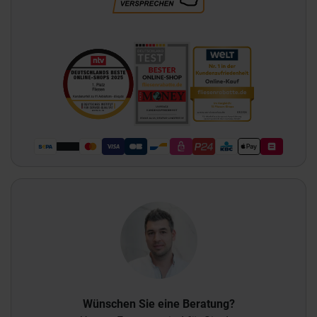
Wünschen Sie eine Beratung?