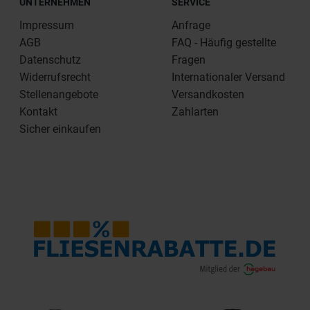
UNTERNEHMEN
SERVICE
Impressum
Anfrage
AGB
FAQ - Häufig gestellte
Datenschutz
Fragen
Widerrufsrecht
Internationaler Versand
Stellenangebote
Versandkosten
Kontakt
Zahlarten
Sicher einkaufen