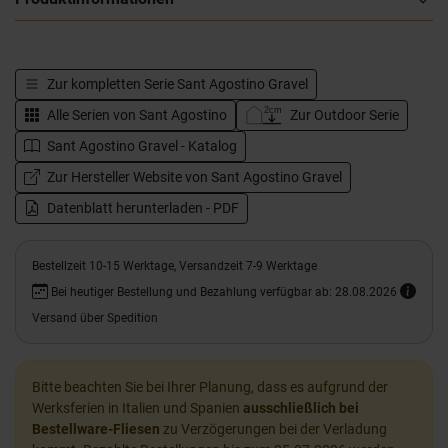
Zur kompletten Serie
Sant Agostino Gravel
Alle Serien von
Sant Agostino
Zur Outdoor Serie
Sant Agostino Gravel - Katalog
Zur Hersteller Website von Sant Agostino Gravel
Datenblatt herunterladen - PDF
Bestellzeit 10-15 Werktage, Versandzeit 7-9 Werktage
Bei heutiger Bestellung und Bezahlung verfügbar ab: 28.08.2026
Versand über Spedition
Bitte beachten Sie bei Ihrer Planung, dass es aufgrund der
Werksferien in Italien und Spanien
ausschließlich bei
Bestellware-Fliesen
zu Verzögerungen bei der Verladung