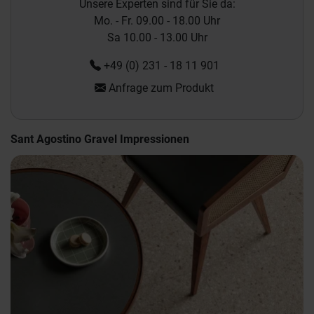
Unsere Experten sind für Sie da:
Mo. - Fr. 09.00 - 18.00 Uhr
Sa 10.00 - 13.00 Uhr
+49 (0) 231 - 18 11 901
Anfrage zum Produkt
Sant Agostino Gravel Impressionen