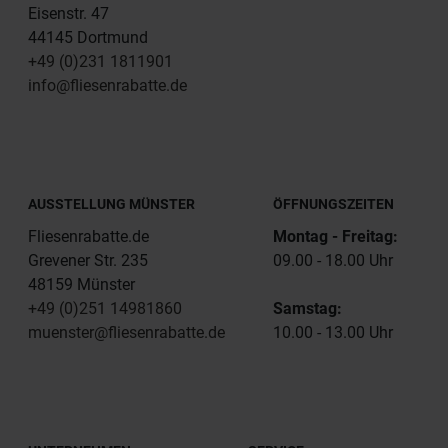
Eisenstr. 47
44145 Dortmund
+49 (0)231 1811901
info@fliesenrabatte.de
AUSSTELLUNG MÜNSTER
ÖFFNUNGSZEITEN
Fliesenrabatte.de
Montag - Freitag:
Grevener Str. 235
09.00 - 18.00 Uhr
48159 Münster
+49 (0)251 14981860
Samstag:
muenster@fliesenrabatte.de
10.00 - 13.00 Uhr