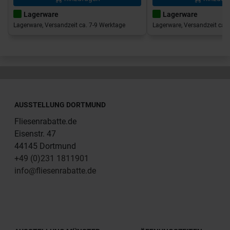
Lagerware
Lagerware
Lagerware, Versandzeit ca. 7-9 Werktage
Lagerware, Versandzeit ca. 
AUSSTELLUNG DORTMUND
Fliesenrabatte.de
Eisenstr. 47
44145 Dortmund
+49 (0)231 1811901
info@fliesenrabatte.de