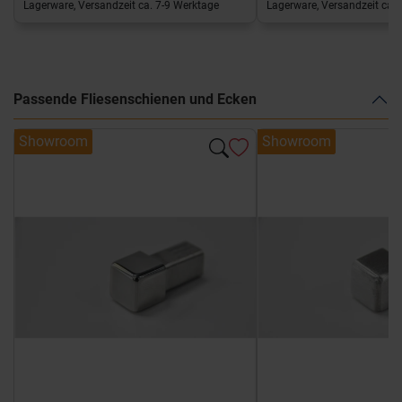
Lagerware, Versandzeit ca. 7-9 Werktage
Lagerware, Versandzeit ca. 
Passende Fliesenschienen und Ecken
Showroom
Showroom