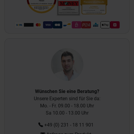
Wünschen Sie eine Beratung?
Unsere Experten sind für Sie da:
Mo. - Fr. 09.00 - 18.00 Uhr
Sa 10.00 - 13.00 Uhr
+49 (0) 231 - 18 11 901