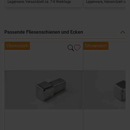
Lagerware, Versandzeit ca. 7-9 Werktage
Lagerware, Versandzeit ca. 
Passende Fliesenschienen und Ecken
Showroom
Showroom