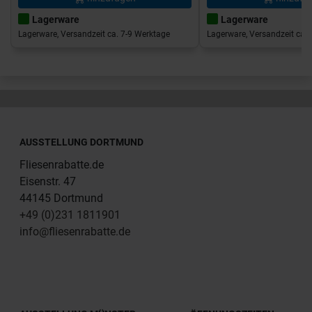
Lagerware
Lagerware
Lagerware, Versandzeit ca. 7-9 Werktage
Lagerware, Versandzeit ca. 
AUSSTELLUNG DORTMUND
Fliesenrabatte.de
Eisenstr. 47
44145 Dortmund
+49 (0)231 1811901
info@fliesenrabatte.de