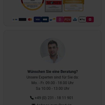
Wünschen Sie eine Beratung?
Unsere Experten sind für Sie da:
Mo. - Fr. 09.00 - 18.00 Uhr
Sa 10.00 - 13.00 Uhr
+49 (0) 231 - 18 11 901