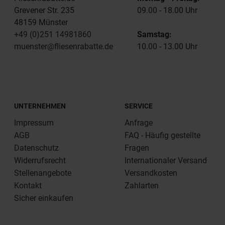
Grevener Str. 235
09.00 - 18.00 Uhr
48159 Münster
+49 (0)251 14981860
Samstag:
muenster@fliesenrabatte.de
10.00 - 13.00 Uhr
UNTERNEHMEN
SERVICE
Impressum
Anfrage
AGB
FAQ - Häufig gestellte
Datenschutz
Fragen
Widerrufsrecht
Internationaler Versand
Stellenangebote
Versandkosten
Kontakt
Zahlarten
Sicher einkaufen