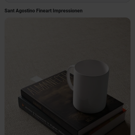
Sant Agostino Fineart Impressionen
Previous
Nex