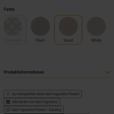
Farbe
Patchwork
Pearl
Sand
White
Produktinformationen
Zur kompletten Serie
Sant Agostino Fineart
Alle Serien von
Sant Agostino
Sant Agostino Fineart - Katalog