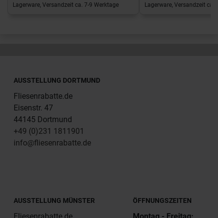
Lagerware, Versandzeit ca. 7-9 Werktage
Lagerware, Versandzeit ca. 
AUSSTELLUNG DORTMUND
Fliesenrabatte.de
Eisenstr. 47
44145 Dortmund
+49 (0)231 1811901
info@fliesenrabatte.de
AUSSTELLUNG MÜNSTER
ÖFFNUNGSZEITEN
Fliesenrabatte.de
Montag - Freitag: