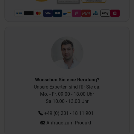
Wünschen Sie eine Beratung?
Unsere Experten sind für Sie da:
Mo. - Fr. 09.00 - 18.00 Uhr
Sa 10.00 - 13.00 Uhr
+49 (0) 231 - 18 11 901
Anfrage zum Produkt