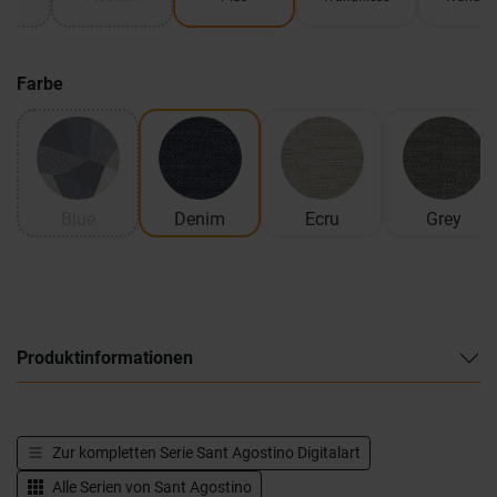
Farbe
Blue
Denim
Ecru
Grey
Produktinformationen
Zur kompletten Serie
Sant Agostino Digitalart
Alle Serien von
Sant Agostino