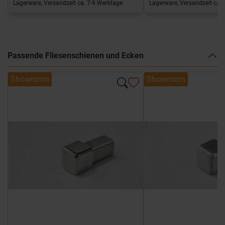
Lagerware, Versandzeit ca. 7-9 Werktage
Lagerware, Versandzeit ca. 
Passende Fliesenschienen und Ecken
Showroom
Showroom