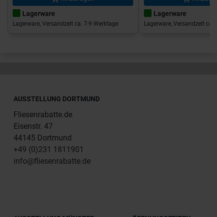
Lagerware
Lagerware
Lagerware, Versandzeit ca. 7-9 Werktage
Lagerware, Versandzeit ca. 
AUSSTELLUNG DORTMUND
Fliesenrabatte.de
Eisenstr. 47
44145 Dortmund
+49 (0)231 1811901
info@fliesenrabatte.de