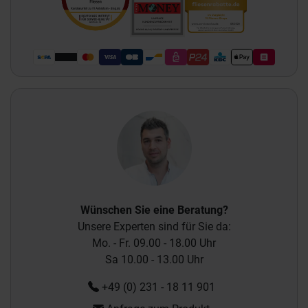
Wünschen Sie eine Beratung?
Unsere Experten sind für Sie da:
Mo. - Fr. 09.00 - 18.00 Uhr
Sa 10.00 - 13.00 Uhr
+49 (0) 231 - 18 11 901