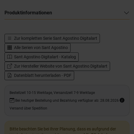
Produktinformationen
Zur kompletten Serie
Sant Agostino Digitalart
Alle Serien von
Sant Agostino
Sant Agostino Digitalart - Katalog
Zur Hersteller Website von Sant Agostino Digitalart
Datenblatt herunterladen - PDF
Bestellzeit 10-15 Werktage, Versandzeit 7-9 Werktage
Bei heutiger Bestellung und Bezahlung verfügbar ab: 28.08.2026
Versand über Spedition
Bitte beachten Sie bei Ihrer Planung, dass es aufgrund der