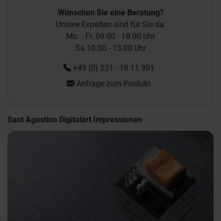
Wünschen Sie eine Beratung?
Unsere Experten sind für Sie da:
Mo. - Fr. 09.00 - 18.00 Uhr
Sa 10.00 - 13.00 Uhr
+49 (0) 231 - 18 11 901
Anfrage zum Produkt
Sant Agostino Digitalart Impressionen