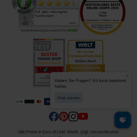
Alle Preise in Euro (€) inkl. MwSt.
zzgl.
Versandkosten