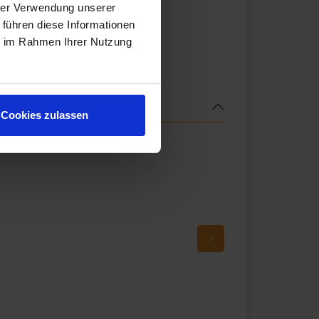
hrer Verwendung unserer
 führen diese Informationen
ie im Rahmen Ihrer Nutzung
Cookies zulassen