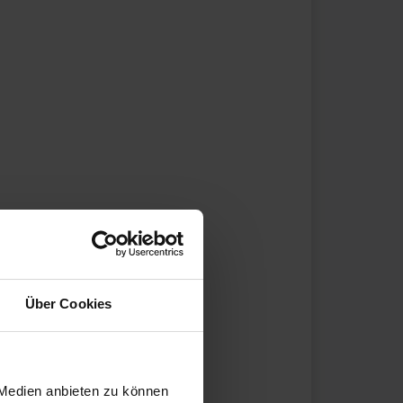
Über Cookies
 Medien anbieten zu können