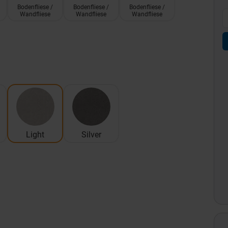
Bodenfliese /
Bodenfliese /
Bodenfliese /
Wandfliese
Wandfliese
Wandfliese
Light
Silver