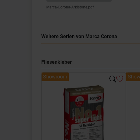
Marca-Corona-Arkistone.pdf
Weitere Serien von Marca Corona
Fliesenkleber
Showroom
Show