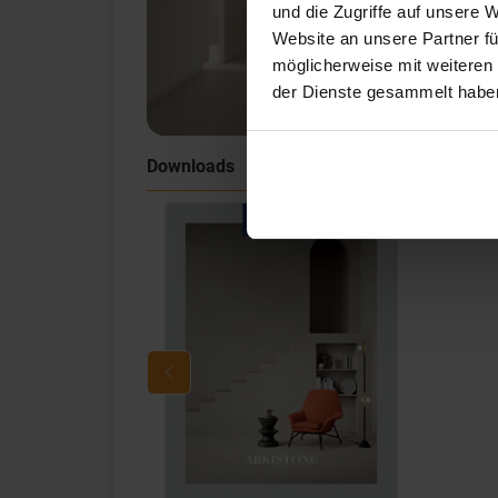
und die Zugriffe auf unsere 
Website an unsere Partner fü
möglicherweise mit weiteren
der Dienste gesammelt habe
Downloads