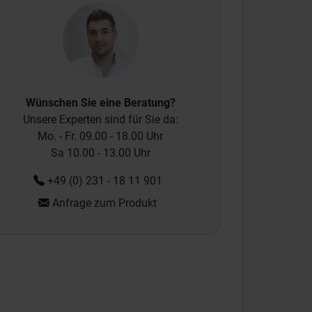
Wünschen Sie eine Beratung?
Unsere Experten sind für Sie da:
Mo. - Fr. 09.00 - 18.00 Uhr
Sa 10.00 - 13.00 Uhr
+49 (0) 231 - 18 11 901
Anfrage zum Produkt