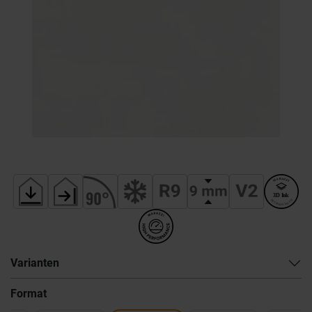
Varianten
Format