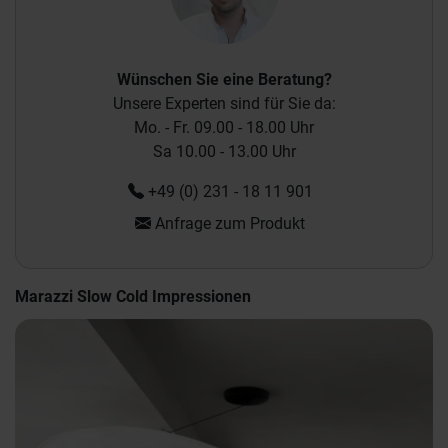
Wünschen Sie eine Beratung?
Unsere Experten sind für Sie da:
Mo. - Fr. 09.00 - 18.00 Uhr
Sa 10.00 - 13.00 Uhr
+49 (0) 231 - 18 11 901
Anfrage zum Produkt
Marazzi Slow Cold Impressionen