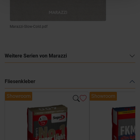
Marazzi-Slow-Cold.pdf
Weitere Serien von Marazzi
Fliesenkleber
Showroom
Showroom