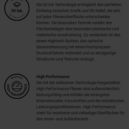
Die 3D Ink-Technologie ermöglicht den perfekten
Einklang zwischen Grafik und 3D-Relief, die sich
auf jeder Fliesenoberfläche unterscheiden
können. Die besondere Technik verleiht den
Flächenbelägen eine besonders plastische und
realistische Ausstrahlung. Zu verdanken ist das
einem Hightech-System, das optische
Sensorerkennung mit einem hochpräzisen
Druckverfahren verbindet und so einzigartige
Strukturen und Texturen erzeugt.
High Performance
Die mit der exklusiven Technologie hergestellten
High Performance Fliesen sind außerordentlich
leistungsfähig und erfüllen die strengsten
internationalen Vorschriften und die restriktivsten
Leistungsspezifikationen. High Performance
steht für resistente und vielseitige Oberflächen für
den Innen- und Außenbereich.