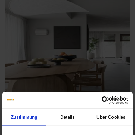
Previous
Nex
Zustimmung
Details
Über Cookies