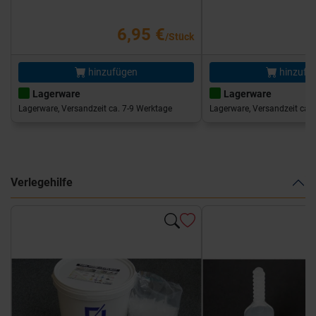
6,95 €
/Stück
hinzufügen
hinzufü
Lagerware
Lagerware
Lagerware, Versandzeit ca. 7-9 Werktage
Lagerware, Versandzeit ca. 
Verlegehilfe