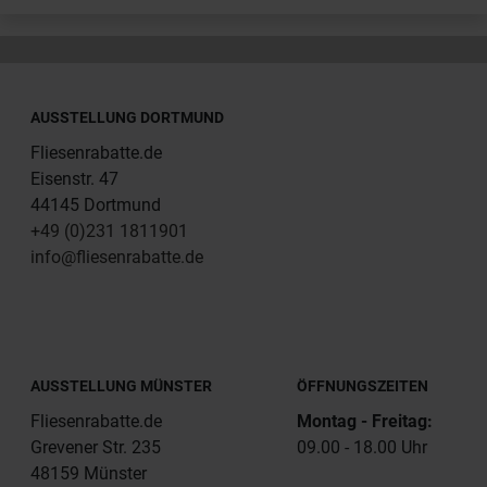
AUSSTELLUNG DORTMUND
Fliesenrabatte.de
Eisenstr. 47
44145 Dortmund
+49 (0)231 1811901
info@fliesenrabatte.de
AUSSTELLUNG MÜNSTER
ÖFFNUNGSZEITEN
Fliesenrabatte.de
Montag - Freitag:
Grevener Str. 235
09.00 - 18.00 Uhr
48159 Münster