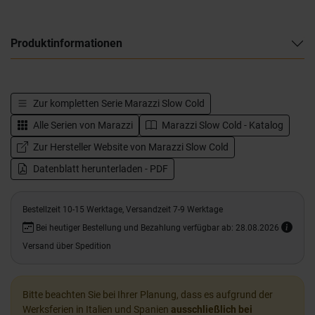
Produktinformationen
Zur kompletten Serie
Marazzi Slow Cold
Alle Serien von
Marazzi
Marazzi Slow Cold - Katalog
Zur Hersteller Website von Marazzi Slow Cold
Datenblatt herunterladen - PDF
Bestellzeit 10-15 Werktage, Versandzeit 7-9 Werktage
Bei heutiger Bestellung und Bezahlung verfügbar ab: 28.08.2026
Versand über Spedition
Bitte beachten Sie bei Ihrer Planung, dass es aufgrund der
Werksferien in Italien und Spanien
ausschließlich bei