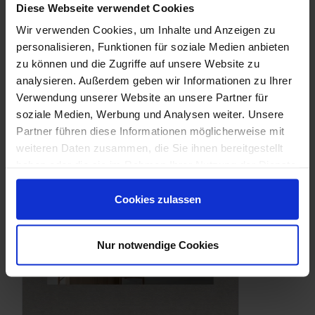
Diese Webseite verwendet Cookies
Wir verwenden Cookies, um Inhalte und Anzeigen zu
Downloads
personalisieren, Funktionen für soziale Medien anbieten
zu können und die Zugriffe auf unsere Website zu
analysieren. Außerdem geben wir Informationen zu Ihrer
Verwendung unserer Website an unsere Partner für
soziale Medien, Werbung und Analysen weiter. Unsere
Partner führen diese Informationen möglicherweise mit
weiteren Daten zusammen, die Sie ihnen bereitgestellt
haben oder die sie im Rahmen Ihrer Nutzung der Dienste
gesammelt haben.
Cookies zulassen
Nur notwendige Cookies