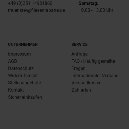
+49 (0)251 14981860
Samstag:
muenster@fliesenrabatte.de
10.00 - 13.00 Uhr
UNTERNEHMEN
SERVICE
Impressum
Anfrage
AGB
FAQ - Häufig gestellte
Datenschutz
Fragen
Widerrufsrecht
Internationaler Versand
Stellenangebote
Versandkosten
Kontakt
Zahlarten
Sicher einkaufen