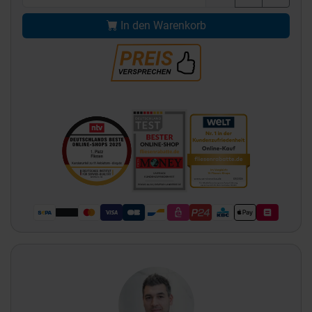
In den Warenkorb