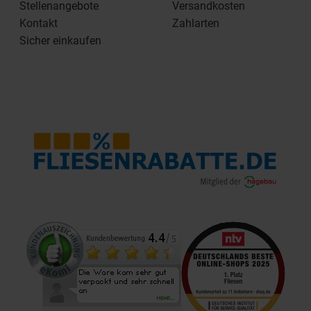
Stellenangebote
Versandkosten
Kontakt
Zahlarten
Sicher einkaufen