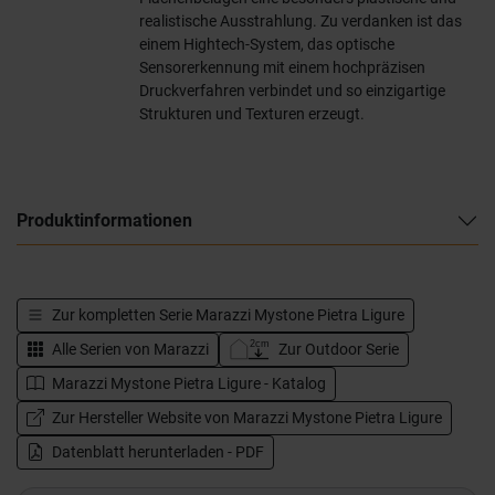
realistische Ausstrahlung. Zu verdanken ist das
einem Hightech-System, das optische
Sensorerkennung mit einem hochpräzisen
Druckverfahren verbindet und so einzigartige
Strukturen und Texturen erzeugt.
Produktinformationen
Zur kompletten Serie
Marazzi Mystone Pietra Ligure
Alle Serien von
Marazzi
Zur Outdoor Serie
Marazzi Mystone Pietra Ligure - Katalog
Zur Hersteller Website von Marazzi Mystone Pietra Ligure
Datenblatt herunterladen - PDF