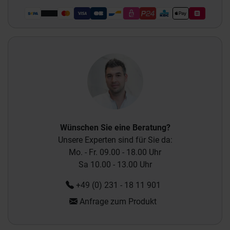
Wünschen Sie eine Beratung?
Unsere Experten sind für Sie da:
Mo. - Fr. 09.00 - 18.00 Uhr
Sa 10.00 - 13.00 Uhr
+49 (0) 231 - 18 11 901
Anfrage zum Produkt