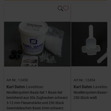
Art-Nr.: 12450
Art-Nr.: 12454
Karl Dahm
Levelmac
Karl Dahm
Levelmac
Nivelliersystem Basis-Set 1 Basis-Set
Nivelliersystem Basis-G
bestehend aus 50x Zughauben schwarz
250 Stück weiß
3-12 mm Fliesenstärke und 250 Stück
Gewindelaschen Basis 2mm schwarz