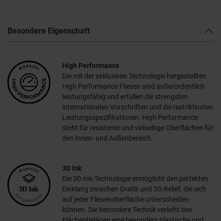
Besondere Eigenschaft
High Performance
Die mit der exklusiven Technologie hergestellten
High Performance Fliesen sind außerordentlich
leistungsfähig und erfüllen die strengsten
internationalen Vorschriften und die restriktivsten
Leistungsspezifikationen. High Performance
steht für resistente und vielseitige Oberflächen für
den Innen- und Außenbereich.
3D Ink
Die 3D Ink-Technologie ermöglicht den perfekten
Einklang zwischen Grafik und 3D-Relief, die sich
auf jeder Fliesenoberfläche unterscheiden
können. Die besondere Technik verleiht den
Flächenbelägen eine besonders plastische und