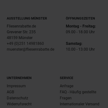
AUSSTELLUNG MÜNSTER
ÖFFNUNGSZEITEN
Fliesenrabatte.de
Montag - Freitag:
Grevener Str. 235
09.00 - 18.00 Uhr
48159 Münster
+49 (0)251 14981860
Samstag:
muenster@fliesenrabatte.de
10.00 - 13.00 Uhr
UNTERNEHMEN
SERVICE
Impressum
Anfrage
AGB
FAQ - Häufig gestellte
Datenschutz
Fragen
Widerrufsrecht
Internationaler Versand