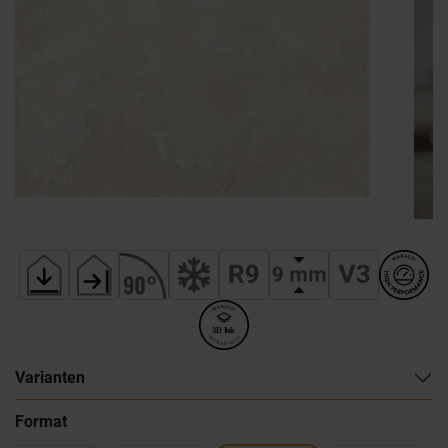
Varianten
Format