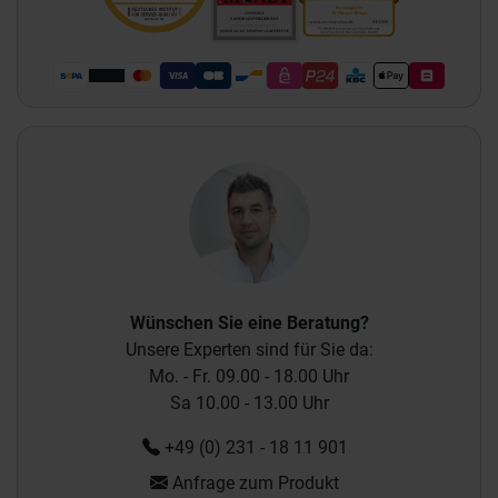
Wünschen Sie eine Beratung?
Unsere Experten sind für Sie da:
Mo. - Fr. 09.00 - 18.00 Uhr
Sa 10.00 - 13.00 Uhr
+49 (0) 231 - 18 11 901
Anfrage zum Produkt