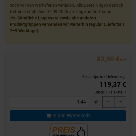
noch vor den Werksferien verladen. Alle Bestellungen danach
treffen erst ab dem 07.09.2026 am Lager in Dortmund
ein.
Sämtliche Lagerware sowie alle anderen
Produktgruppen versenden wir weiterhin regulär (Lieferzeit
7–9 Werktage).
82,90 €
/m²
Gesamtpreis / Liefermenge
119,37 €
Stück:
1
/ Pakete:
1
m²
In den Warenkorb