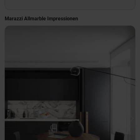
Marazzi Allmarble Impressionen
Previous
Nex