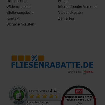
Datenschutz
Fragen
Widerrufsrecht
Internationaler Versand
Stellenangebote
Versandkosten
Kontakt
Zahlarten
Sicher einkaufen