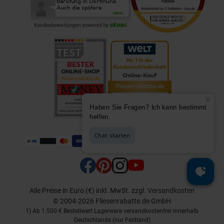
Alle Preise in Euro (€) inkl. MwSt.
zzgl.
Versandkosten
© 2004-2026 Fliesenrabatte.de GmbH
1) Ab 1.500 € Bestellwert Lagerware versandkostenfrei innerhalb
Deutschlands (nur Festland)