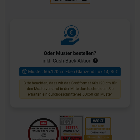
Oder Muster bestellen?
inkl. Cash-Back-Aktion
Muster: 60x120cm Eben Glänzend Lux 14,95 €
Bitte beachten, dass wir das Großformat 60x120 cm für
den Musterversand in der Mitte durchschneiden. Sie
erhalten ein durchgeschnittenes 60x60 cm Muster.