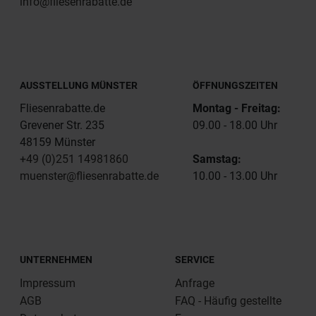
info@fliesenrabatte.de
AUSSTELLUNG MÜNSTER
ÖFFNUNGSZEITEN
Fliesenrabatte.de
Montag - Freitag:
Grevener Str. 235
09.00 - 18.00 Uhr
48159 Münster
+49 (0)251 14981860
Samstag:
muenster@fliesenrabatte.de
10.00 - 13.00 Uhr
UNTERNEHMEN
SERVICE
Impressum
Anfrage
AGB
FAQ - Häufig gestellte