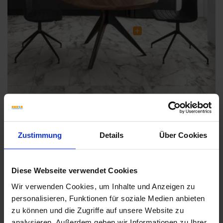
Downloads
Zustimmung
Details
Über Cookies
Diese Webseite verwendet Cookies
Wir verwenden Cookies, um Inhalte und Anzeigen zu
personalisieren, Funktionen für soziale Medien anbieten
zu können und die Zugriffe auf unsere Website zu
analysieren. Außerdem geben wir Informationen zu Ihrer