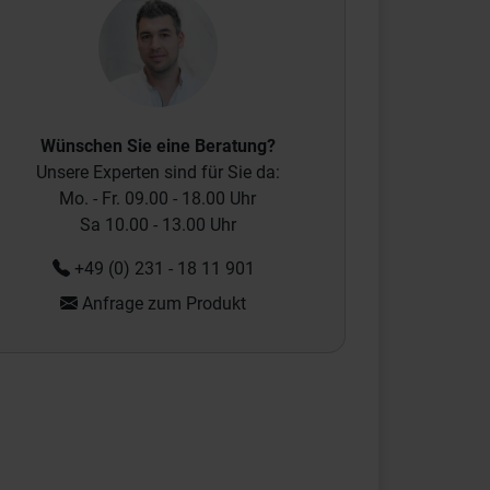
Wünschen Sie eine Beratung?
Unsere Experten sind für Sie da:
Mo. - Fr. 09.00 - 18.00 Uhr
Sa 10.00 - 13.00 Uhr
+49 (0) 231 - 18 11 901
Anfrage zum Produkt