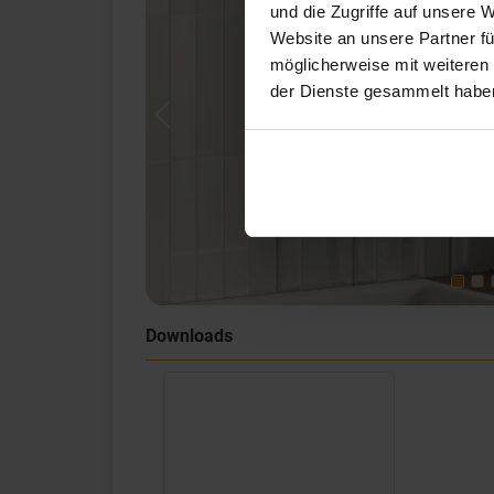
und die Zugriffe auf unsere 
Website an unsere Partner fü
möglicherweise mit weiteren
der Dienste gesammelt habe
Previous
Downloads