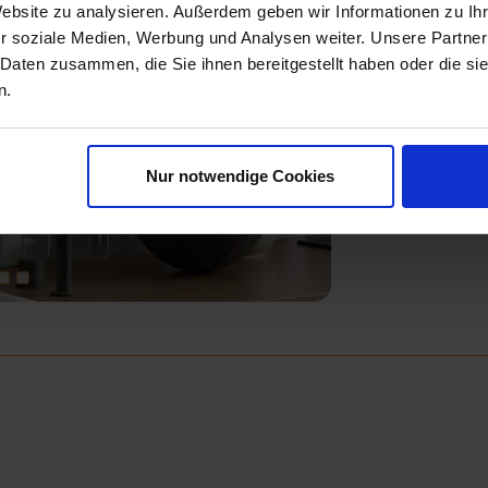
Website zu analysieren. Außerdem geben wir Informationen zu I
r soziale Medien, Werbung und Analysen weiter. Unsere Partner
 Daten zusammen, die Sie ihnen bereitgestellt haben oder die s
n.
Next
Nur notwendige Cookies