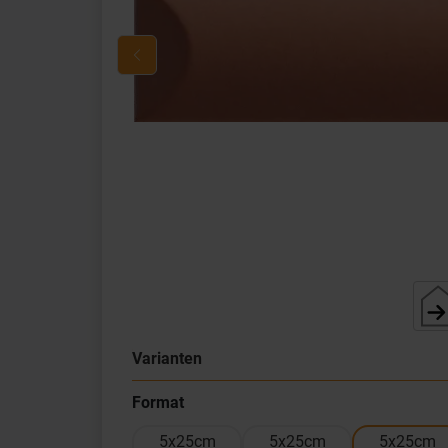
Varianten
Format
5x25cm
5x25cm
5x25cm