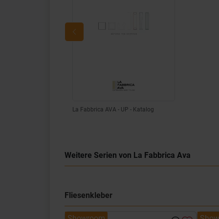
La Fabbrica AVA - UP - Katalog
Weitere Serien von La Fabbrica Ava
Fliesenkleber
Showroom
Show