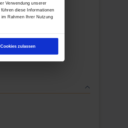
hrer Verwendung unserer
 führen diese Informationen
ie im Rahmen Ihrer Nutzung
Cookies zulassen