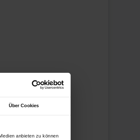
Über Cookies
 Medien anbieten zu können