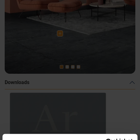
Downloads