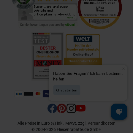
Alle Preise in Euro (€) inkl. MwSt.
zzgl.
Versandkosten
© 2004-2026 Fliesenrabatte.de GmbH