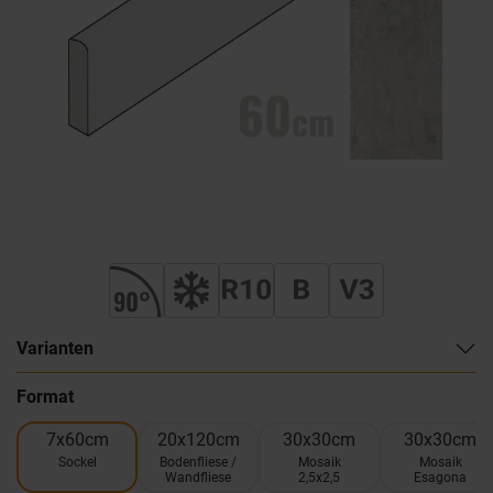
Varianten
Format
7x60cm
20x120cm
30x30cm
30x30cm
Sockel
Bodenfliese /
Mosaik
Mosaik
Wandfliese
2,5x2,5
Esagona