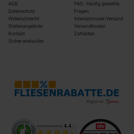
AGB
FAQ - Häufig gestellte
Datenschutz
Fragen
Widerrufsrecht
Internationaler Versand
Stellenangebote
Versandkosten
Kontakt
Zahlarten
Sicher einkaufen