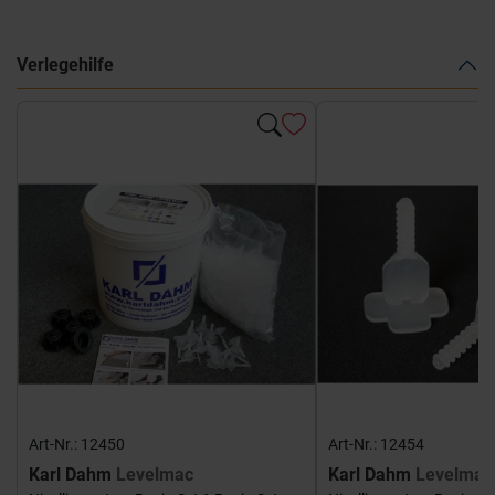
Verlegehilfe
Art-Nr.: 12450
Art-Nr.: 12454
Karl Dahm
Levelmac
Karl Dahm
Levelmac