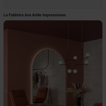
La Fabbrica Ava Artile Impressionen
Previous
Nex