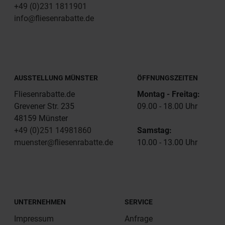
+49 (0)231 1811901
info@fliesenrabatte.de
AUSSTELLUNG MÜNSTER
ÖFFNUNGSZEITEN
Fliesenrabatte.de
Montag - Freitag:
Grevener Str. 235
09.00 - 18.00 Uhr
48159 Münster
+49 (0)251 14981860
Samstag:
muenster@fliesenrabatte.de
10.00 - 13.00 Uhr
UNTERNEHMEN
SERVICE
Impressum
Anfrage