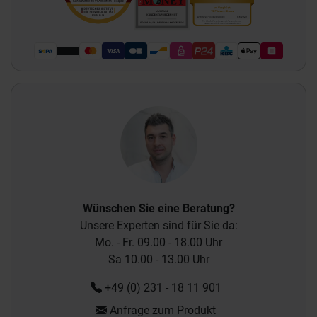
Wünschen Sie eine Beratung?
Unsere Experten sind für Sie da:
Mo. - Fr. 09.00 - 18.00 Uhr
Sa 10.00 - 13.00 Uhr
+49 (0) 231 - 18 11 901
Anfrage zum Produkt