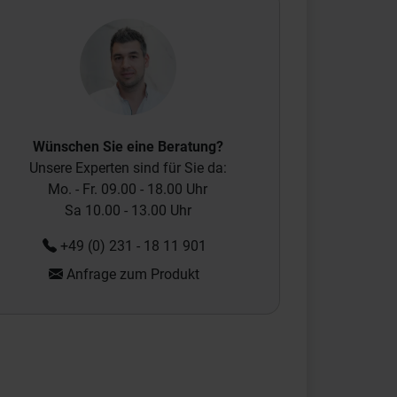
Wünschen Sie eine Beratung?
Unsere Experten sind für Sie da:
Mo. - Fr. 09.00 - 18.00 Uhr
Sa 10.00 - 13.00 Uhr
+49 (0) 231 - 18 11 901
Anfrage zum Produkt