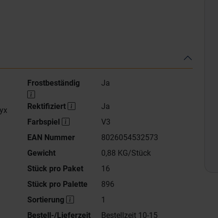
Frostbeständig
Ja
Rektifiziert
Ja
yx
Farbspiel
V3
EAN Nummer
8026054532573
Gewicht
0,88 KG/Stück
Stück pro Paket
16
Stück pro Palette
896
Sortierung
1
Bestell-/Lieferzeit
Bestellzeit 10-15