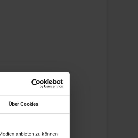
Über Cookies
 Medien anbieten zu können