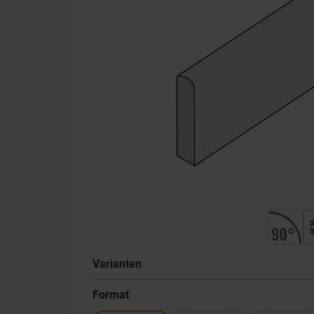
Varianten
Format