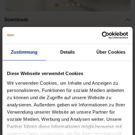
Downloads
Zustimmung
Details
Über Cookies
Diese Webseite verwendet Cookies
Wir verwenden Cookies, um Inhalte und Anzeigen zu
personalisieren, Funktionen für soziale Medien anbieten
zu können und die Zugriffe auf unsere Website zu
analysieren. Außerdem geben wir Informationen zu Ihrer
Verwendung unserer Website an unsere Partner für
soziale Medien, Werbung und Analysen weiter. Unsere
Partner führen diese Informationen möglicherweise mit
weiteren Daten zusammen, die Sie ihnen bereitgestellt