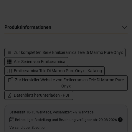
Produktinformationen
Zur kompletten Serie
Emilceramica Tele Di Marmo Pure Onyx
Alle Serien von
Emilceramica
Emilceramica Tele Di Marmo Pure Onyx - Katalog
Zur Hersteller Website von Emilceramica Tele Di Marmo Pure
Onyx
Datenblatt herunterladen - PDF
Bestellzeit 10-15 Werktage, Versandzeit 7-9 Werktage
Bei heutiger Bestellung und Bezahlung verfügbar ab: 29.08.2026
Versand über Spedition