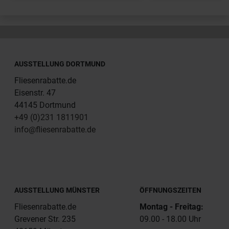
AUSSTELLUNG DORTMUND
Fliesenrabatte.de
Eisenstr. 47
44145 Dortmund
+49 (0)231 1811901
info@fliesenrabatte.de
AUSSTELLUNG MÜNSTER
ÖFFNUNGSZEITEN
Fliesenrabatte.de
Montag - Freitag:
Grevener Str. 235
09.00 - 18.00 Uhr