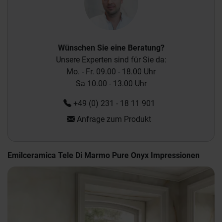
Wünschen Sie eine Beratung?
Unsere Experten sind für Sie da:
Mo. - Fr. 09.00 - 18.00 Uhr
Sa 10.00 - 13.00 Uhr
+49 (0) 231 - 18 11 901
Anfrage zum Produkt
Emilceramica Tele Di Marmo Pure Onyx Impressionen