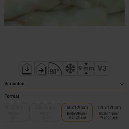
Varianten
Format
30x30cm
30x30cm
60x120cm
120x120cm
Mosaik
Mosaik
Bodenfliese /
Bodenfliese /
5x5
Intrecci
Wandfliese
Wandfliese