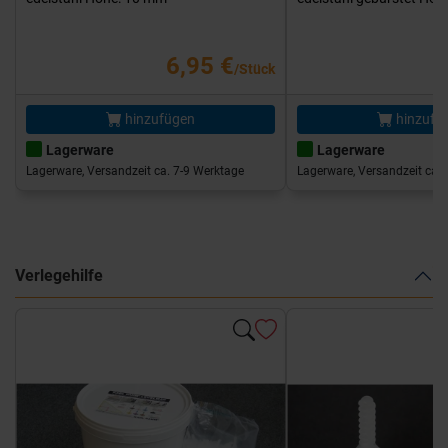
6,95 €
/Stück
hinzufügen
hinzufü
Lagerware
Lagerware
Lagerware, Versandzeit ca. 7-9 Werktage
Lagerware, Versandzeit ca. 
Verlegehilfe