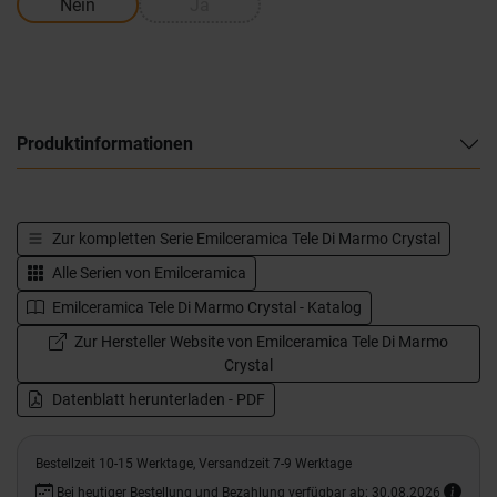
Nein
Ja
Produktinformationen
Zur kompletten Serie
Emilceramica Tele Di Marmo Crystal
Alle Serien von
Emilceramica
Emilceramica Tele Di Marmo Crystal - Katalog
Zur Hersteller Website von Emilceramica Tele Di Marmo
Crystal
Datenblatt herunterladen - PDF
Bestellzeit 10-15 Werktage, Versandzeit 7-9 Werktage
Bei heutiger Bestellung und Bezahlung verfügbar ab: 30.08.2026