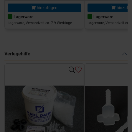
hinzufügen
hinzufü
Lagerware
Lagerware
Lagerware, Versandzeit ca. 7-9 Werktage
Lagerware, Versandzeit ca. 
Verlegehilfe