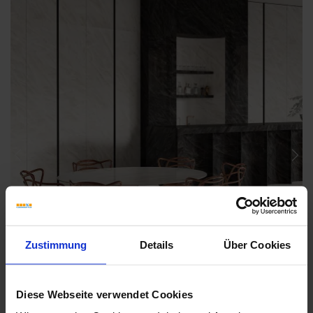
Previous
Nex
Zustimmung
Details
Über Cookies
Diese Webseite verwendet Cookies