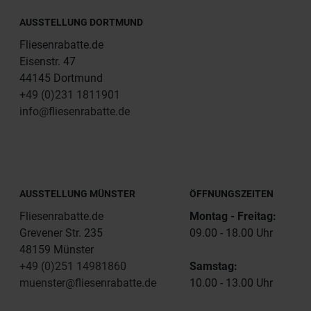
AUSSTELLUNG DORTMUND
Fliesenrabatte.de
Eisenstr. 47
44145 Dortmund
+49 (0)231 1811901
info@fliesenrabatte.de
AUSSTELLUNG MÜNSTER
ÖFFNUNGSZEITEN
Fliesenrabatte.de
Montag - Freitag:
Grevener Str. 235
09.00 - 18.00 Uhr
48159 Münster
+49 (0)251 14981860
Samstag:
muenster@fliesenrabatte.de
10.00 - 13.00 Uhr