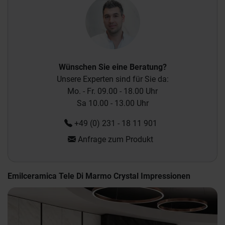
Wünschen Sie eine Beratung?
Unsere Experten sind für Sie da:
Mo. - Fr. 09.00 - 18.00 Uhr
Sa 10.00 - 13.00 Uhr
+49 (0) 231 - 18 11 901
Anfrage zum Produkt
Emilceramica Tele Di Marmo Crystal Impressionen