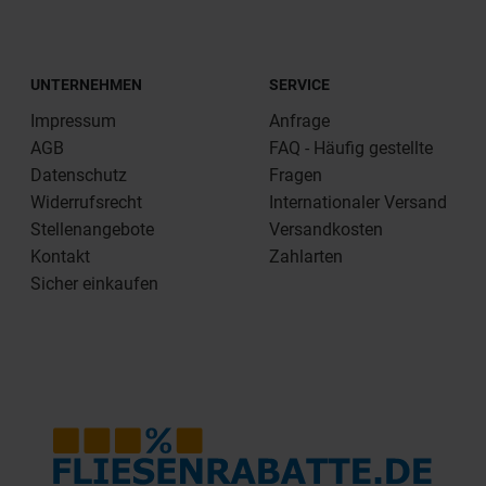
UNTERNEHMEN
SERVICE
Impressum
Anfrage
AGB
FAQ - Häufig gestellte
Datenschutz
Fragen
Widerrufsrecht
Internationaler Versand
Stellenangebote
Versandkosten
Kontakt
Zahlarten
Sicher einkaufen