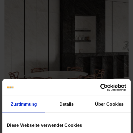
Previous
Nex
Zustimmung
Details
Über Cookies
Diese Webseite verwendet Cookies