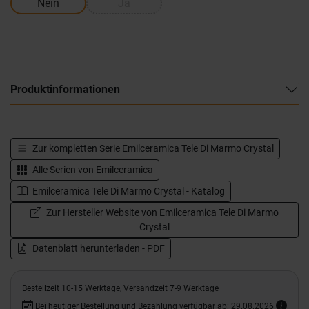
Nein
Ja
Produktinformationen
Zur kompletten Serie
Emilceramica Tele Di Marmo Crystal
Alle Serien von
Emilceramica
Emilceramica Tele Di Marmo Crystal - Katalog
Zur Hersteller Website von Emilceramica Tele Di Marmo
Crystal
Datenblatt herunterladen - PDF
Bestellzeit 10-15 Werktage, Versandzeit 7-9 Werktage
Bei heutiger Bestellung und Bezahlung verfügbar ab: 29.08.2026