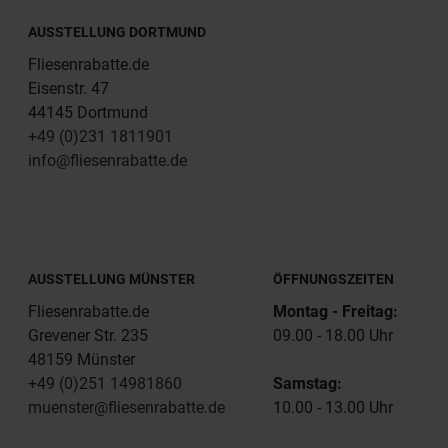
AUSSTELLUNG DORTMUND
Fliesenrabatte.de
Eisenstr. 47
44145 Dortmund
+49 (0)231 1811901
info@fliesenrabatte.de
AUSSTELLUNG MÜNSTER
ÖFFNUNGSZEITEN
Fliesenrabatte.de
Montag - Freitag:
Grevener Str. 235
09.00 - 18.00 Uhr
48159 Münster
+49 (0)251 14981860
Samstag:
muenster@fliesenrabatte.de
10.00 - 13.00 Uhr