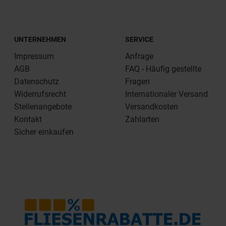
UNTERNEHMEN
SERVICE
Impressum
Anfrage
AGB
FAQ - Häufig gestellte
Datenschutz
Fragen
Widerrufsrecht
Internationaler Versand
Stellenangebote
Versandkosten
Kontakt
Zahlarten
Sicher einkaufen