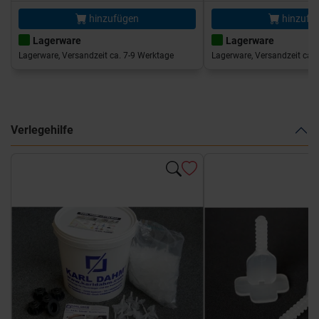
hinzufügen
hinzufü
Lagerware
Lagerware
Lagerware, Versandzeit ca. 7-9 Werktage
Lagerware, Versandzeit ca. 
Verlegehilfe