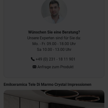
Wünschen Sie eine Beratung?
Unsere Experten sind für Sie da:
Mo. - Fr. 09.00 - 18.00 Uhr
Sa 10.00 - 13.00 Uhr
+49 (0) 231 - 18 11 901
Anfrage zum Produkt
Emilceramica Tele Di Marmo Crystal Impressionen