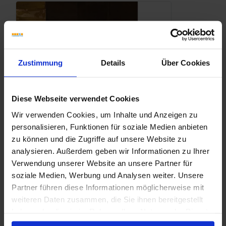
Zustimmung
Details
Über Cookies
Diese Webseite verwendet Cookies
Wir verwenden Cookies, um Inhalte und Anzeigen zu
personalisieren, Funktionen für soziale Medien anbieten
zu können und die Zugriffe auf unsere Website zu
analysieren. Außerdem geben wir Informationen zu Ihrer
Verwendung unserer Website an unsere Partner für
soziale Medien, Werbung und Analysen weiter. Unsere
Partner führen diese Informationen möglicherweise mit
weiteren Daten zusammen, die Sie ihnen bereitgestellt
haben oder die sie im Rahmen Ihrer Nutzung der Dienste
gesammelt haben.