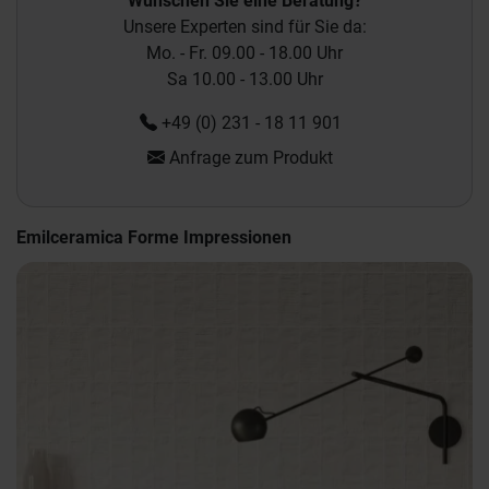
Wünschen Sie eine Beratung?
Unsere Experten sind für Sie da:
Mo. - Fr. 09.00 - 18.00 Uhr
Sa 10.00 - 13.00 Uhr
+49 (0) 231 - 18 11 901
Anfrage zum Produkt
Emilceramica Forme Impressionen