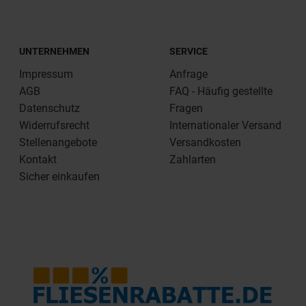
UNTERNEHMEN
SERVICE
Impressum
Anfrage
AGB
FAQ - Häufig gestellte
Datenschutz
Fragen
Widerrufsrecht
Internationaler Versand
Stellenangebote
Versandkosten
Kontakt
Zahlarten
Sicher einkaufen