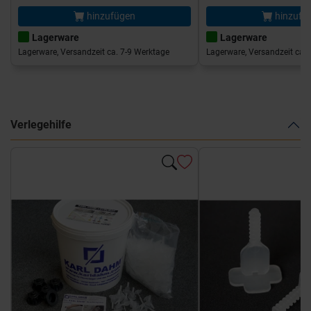
hinzufügen
hinzufü
Lagerware
Lagerware
Lagerware, Versandzeit ca. 7-9 Werktage
Lagerware, Versandzeit ca. 
Verlegehilfe