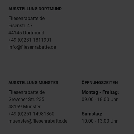
AUSSTELLUNG DORTMUND
Fliesenrabatte.de
Eisenstr. 47
44145 Dortmund
+49 (0)231 1811901
info@fliesenrabatte.de
AUSSTELLUNG MÜNSTER
ÖFFNUNGSZEITEN
Fliesenrabatte.de
Montag - Freitag:
Grevener Str. 235
09.00 - 18.00 Uhr
48159 Münster
+49 (0)251 14981860
Samstag:
muenster@fliesenrabatte.de
10.00 - 13.00 Uhr