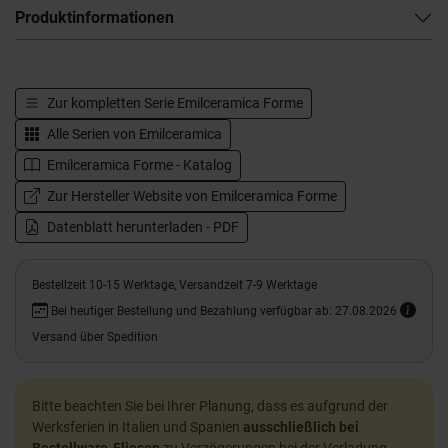
Produktinformationen
Zur kompletten Serie
Emilceramica Forme
Alle Serien von
Emilceramica
Emilceramica Forme - Katalog
Zur Hersteller Website von Emilceramica Forme
Datenblatt herunterladen - PDF
Bestellzeit 10-15 Werktage, Versandzeit 7-9 Werktage
Bei heutiger Bestellung und Bezahlung verfügbar ab: 27.08.2026
Versand über Spedition
Bitte beachten Sie bei Ihrer Planung, dass es aufgrund der
Werksferien in Italien und Spanien
ausschließlich bei