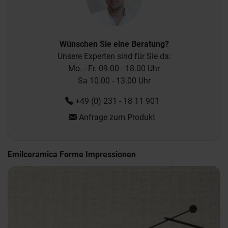
Wünschen Sie eine Beratung?
Unsere Experten sind für Sie da:
Mo. - Fr. 09.00 - 18.00 Uhr
Sa 10.00 - 13.00 Uhr
+49 (0) 231 - 18 11 901
Anfrage zum Produkt
Emilceramica Forme Impressionen