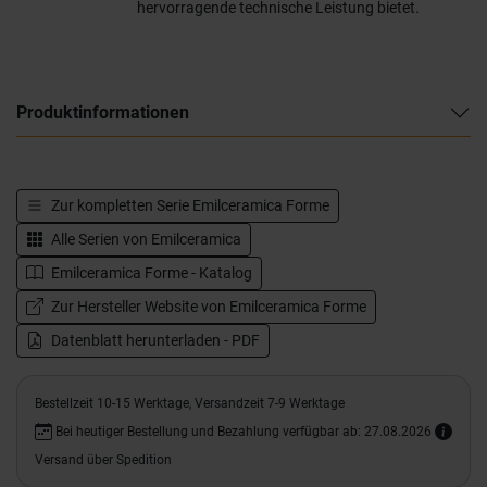
hervorragende technische Leistung bietet.
Produktinformationen
Zur kompletten Serie
Emilceramica Forme
Alle Serien von
Emilceramica
Emilceramica Forme - Katalog
Zur Hersteller Website von Emilceramica Forme
Datenblatt herunterladen - PDF
Bestellzeit 10-15 Werktage, Versandzeit 7-9 Werktage
Bei heutiger Bestellung und Bezahlung verfügbar ab: 27.08.2026
Versand über Spedition