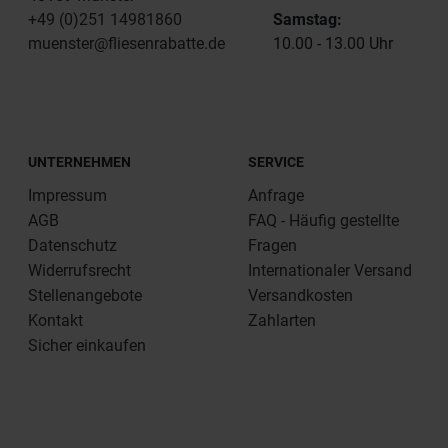
+49 (0)251 14981860
Samstag:
muenster@fliesenrabatte.de
10.00 - 13.00 Uhr
UNTERNEHMEN
SERVICE
Impressum
Anfrage
AGB
FAQ - Häufig gestellte
Datenschutz
Fragen
Widerrufsrecht
Internationaler Versand
Stellenangebote
Versandkosten
Kontakt
Zahlarten
Sicher einkaufen