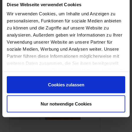
Diese Webseite verwendet Cookies
Wir verwenden Cookies, um Inhalte und Anzeigen zu
Downloads
personalisieren, Funktionen für soziale Medien anbieten
zu können und die Zugriffe auf unsere Website zu
analysieren. Außerdem geben wir Informationen zu Ihrer
Verwendung unserer Website an unsere Partner für
soziale Medien, Werbung und Analysen weiter. Unsere
Partner führen diese Informationen möglicherweise mit
weiteren Daten zusammen, die Sie ihnen bereitgestellt
haben oder die sie im Rahmen Ihrer Nutzung der Dienste
gesammelt haben.
Cookies zulassen
Nur notwendige Cookies