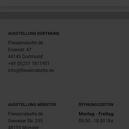
AUSSTELLUNG DORTMUND
Fliesenrabatte.de
Eisenstr. 47
44145 Dortmund
+49 (0)231 1811901
info@fliesenrabatte.de
AUSSTELLUNG MÜNSTER
ÖFFNUNGSZEITEN
Fliesenrabatte.de
Montag - Freitag:
Grevener Str. 235
09.00 - 18.00 Uhr
48159 Münster