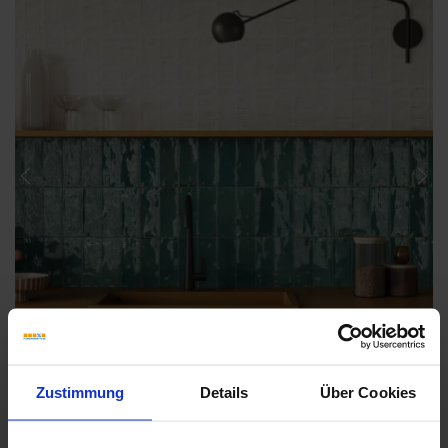
Previous
Nex
Zustimmung
Details
Über Cookies