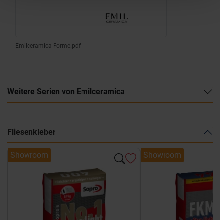
Emilceramica-Forme.pdf
Weitere Serien von Emilceramica
Fliesenkleber
Showroom
Showroom