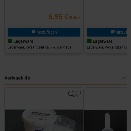
6,95 €
/Stück
hinzufügen
hinzufü
Lagerware
Lagerware
Lagerware, Versandzeit ca. 7-9 Werktage
Lagerware, Versandzeit ca. 
Verlegehilfe