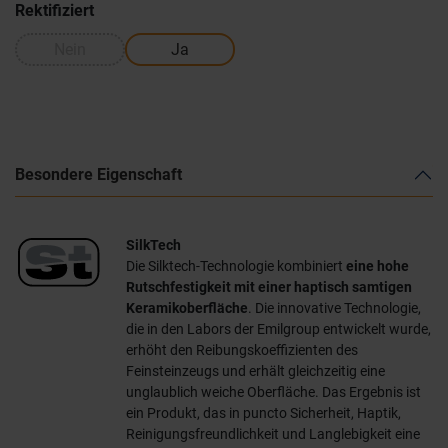
Rektifiziert
Nein
Ja
Besondere Eigenschaft
SilkTech
Die Silktech-Technologie kombiniert
eine hohe
Rutschfestigkeit mit einer haptisch samtigen
Keramikoberfläche
. Die innovative Technologie,
die in den Labors der Emilgroup entwickelt wurde,
erhöht den Reibungskoeffizienten des
Feinsteinzeugs und erhält gleichzeitig eine
unglaublich weiche Oberfläche. Das Ergebnis ist
ein Produkt, das in puncto Sicherheit, Haptik,
Reinigungsfreundlichkeit und Langlebigkeit eine