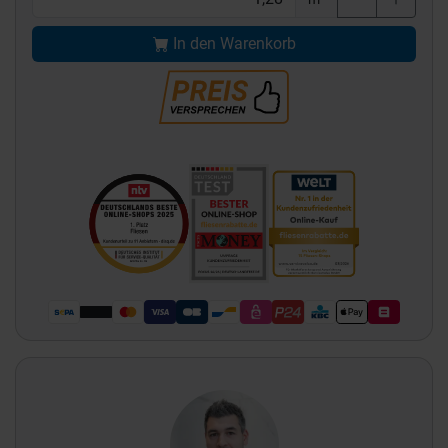
In den Warenkorb