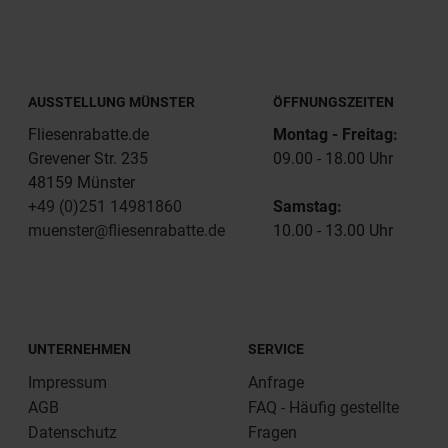
AUSSTELLUNG MÜNSTER
ÖFFNUNGSZEITEN
Fliesenrabatte.de
Montag - Freitag:
Grevener Str. 235
09.00 - 18.00 Uhr
48159 Münster
+49 (0)251 14981860
Samstag:
muenster@fliesenrabatte.de
10.00 - 13.00 Uhr
UNTERNEHMEN
SERVICE
Impressum
Anfrage
AGB
FAQ - Häufig gestellte
Datenschutz
Fragen