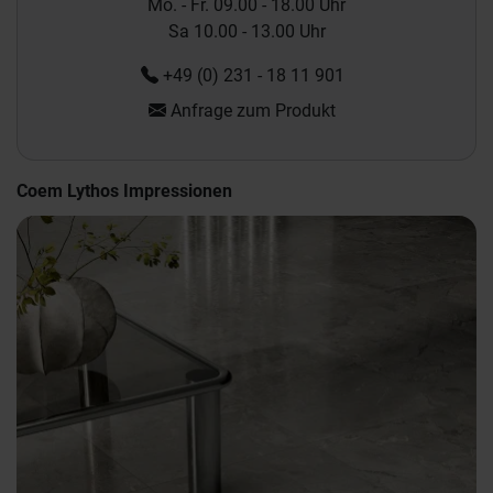
Mo. - Fr. 09.00 - 18.00 Uhr
Sa 10.00 - 13.00 Uhr
+49 (0) 231 - 18 11 901
Anfrage zum Produkt
Coem Lythos Impressionen