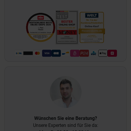
Wünschen Sie eine Beratung?
Unsere Experten sind für Sie da: