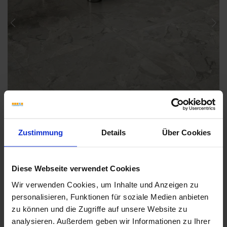
Previous
Nex
Zustimmung
Details
Über Cookies
Diese Webseite verwendet Cookies
Wir verwenden Cookies, um Inhalte und Anzeigen zu
Weitere Serien von Coem
personalisieren, Funktionen für soziale Medien anbieten
zu können und die Zugriffe auf unsere Website zu
analysieren. Außerdem geben wir Informationen zu Ihrer