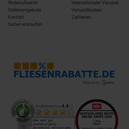
Widerrufsrecht
Internationaler Versand
Stellenangebote
Versandkosten
Kontakt
Zahlarten
Sicher einkaufen