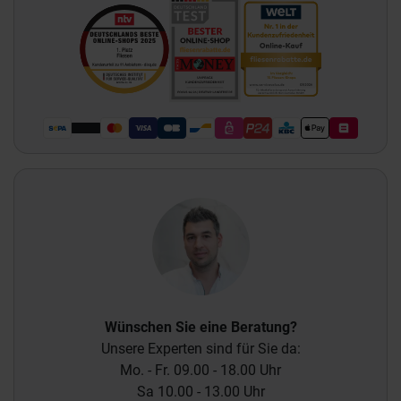
Wünschen Sie eine Beratung?
Unsere Experten sind für Sie da:
Mo. - Fr. 09.00 - 18.00 Uhr
Sa 10.00 - 13.00 Uhr