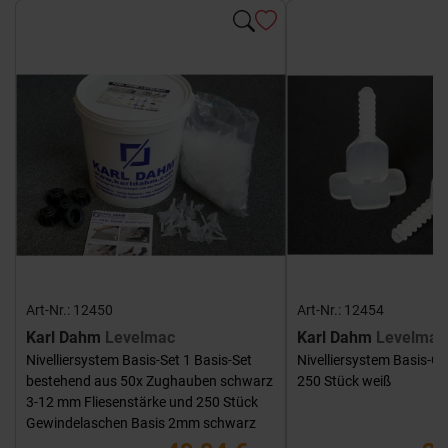
Art-Nr.: 12450
Art-Nr.: 12454
Karl Dahm
Levelmac
Karl Dahm
Levelmac
Nivelliersystem Basis-Set 1 Basis-Set
Nivelliersystem Basis-G
bestehend aus 50x Zughauben schwarz
250 Stück weiß
3-12 mm Fliesenstärke und 250 Stück
Gewindelaschen Basis 2mm schwarz