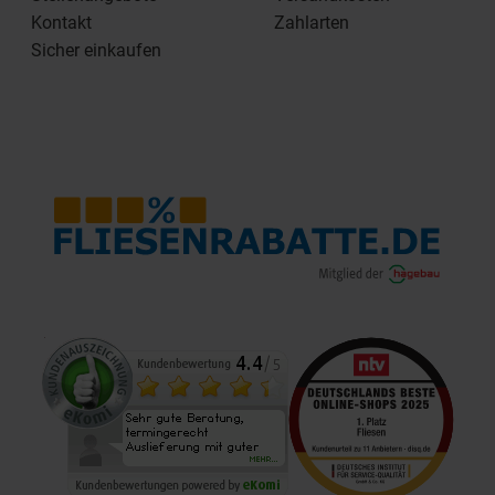
Kontakt
Zahlarten
Sicher einkaufen