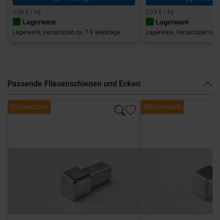
1,56 € / kg
2,13 € / kg
Lagerware
Lagerware
Lagerware, Versandzeit ca. 7-9 Werktage
Lagerware, Versandzeit ca. 
Passende Fliesenschienen und Ecken
Showroom
Showroom