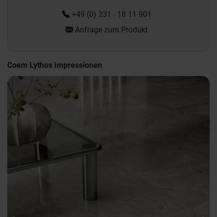
+49 (0) 231 - 18 11 901
Anfrage zum Produkt
Coem Lythos Impressionen