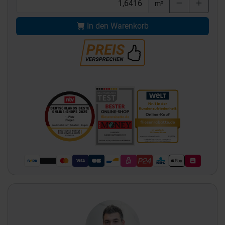
m²
In den Warenkorb