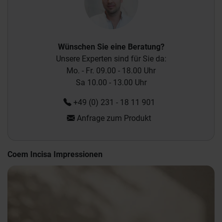
Wünschen Sie eine Beratung?
Unsere Experten sind für Sie da:
Mo. - Fr. 09.00 - 18.00 Uhr
Sa 10.00 - 13.00 Uhr
+49 (0) 231 - 18 11 901
Anfrage zum Produkt
Coem Incisa Impressionen