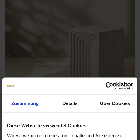
Previous
Nex
Zustimmung
Details
Über Cookies
Diese Webseite verwendet Cookies
Wir verwenden Cookies, um Inhalte und Anzeigen zu