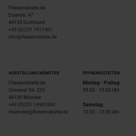
Fliesenrabatte.de
Eisenstr. 47
44145 Dortmund
+49 (0)231 1811901
info@fliesenrabatte.de
AUSSTELLUNG MÜNSTER
ÖFFNUNGSZEITEN
Fliesenrabatte.de
Montag - Freitag:
Grevener Str. 235
09.00 - 18.00 Uhr
48159 Münster
+49 (0)251 14981860
Samstag:
muenster@fliesenrabatte.de
10.00 - 13.00 Uhr