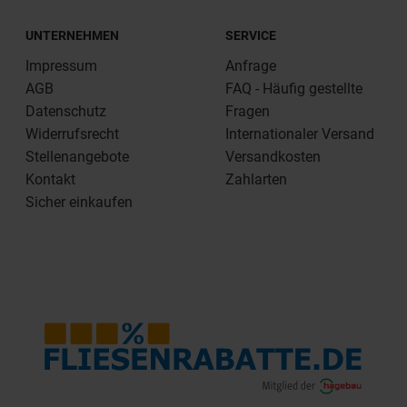
UNTERNEHMEN
SERVICE
Impressum
Anfrage
AGB
FAQ - Häufig gestellte
Datenschutz
Fragen
Widerrufsrecht
Internationaler Versand
Stellenangebote
Versandkosten
Kontakt
Zahlarten
Sicher einkaufen