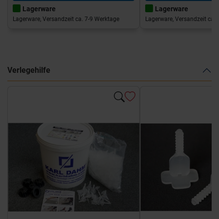
Lagerware
Lagerware
Lagerware, Versandzeit ca. 7-9 Werktage
Lagerware, Versandzeit ca. 
Verlegehilfe