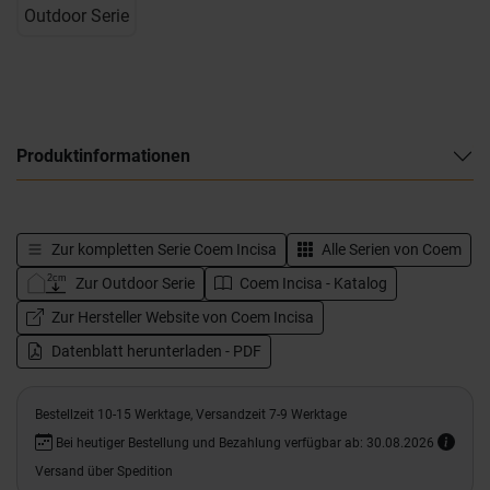
Outdoor Serie
Produktinformationen
Zur kompletten Serie
Coem Incisa
Alle Serien von
Coem
Zur Outdoor Serie
Coem Incisa - Katalog
Zur Hersteller Website von Coem Incisa
Datenblatt herunterladen - PDF
Bestellzeit 10-15 Werktage, Versandzeit 7-9 Werktage
Bei heutiger Bestellung und Bezahlung verfügbar ab: 30.08.2026
Versand über Spedition