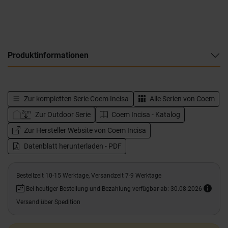
Produktinformationen
Zur kompletten Serie
Coem Incisa
Alle Serien von
Coem
Zur Outdoor Serie
Coem Incisa - Katalog
Zur Hersteller Website von Coem Incisa
Datenblatt herunterladen - PDF
Bestellzeit 10-15 Werktage, Versandzeit 7-9 Werktage
Bei heutiger Bestellung und Bezahlung verfügbar ab: 30.08.2026
Versand über Spedition