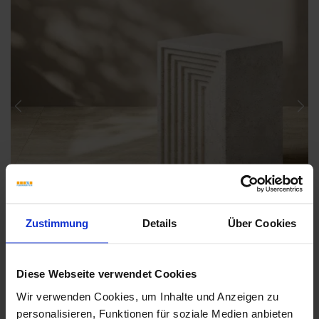
Previous
Nex
Zustimmung
Details
Über Cookies
Diese Webseite verwendet Cookies
Wir verwenden Cookies, um Inhalte und Anzeigen zu
personalisieren, Funktionen für soziale Medien anbieten