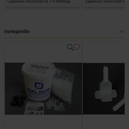
Lagerware, Versandzeit ca. 7-9 Werktage
Lagerware, Versandzeit ca. 
Verlegehilfe