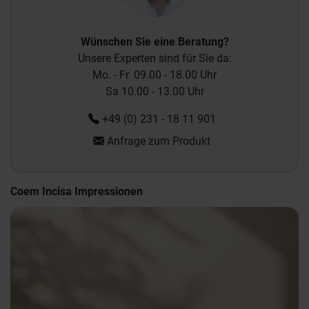
Wünschen Sie eine Beratung?
Unsere Experten sind für Sie da:
Mo. - Fr. 09.00 - 18.00 Uhr
Sa 10.00 - 13.00 Uhr
+49 (0) 231 - 18 11 901
Anfrage zum Produkt
Coem Incisa Impressionen