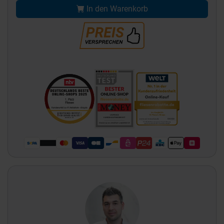
In den Warenkorb