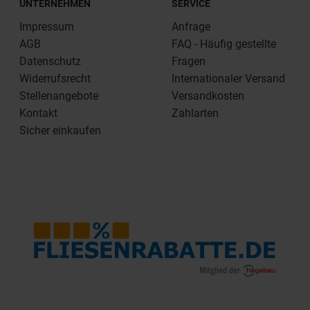
UNTERNEHMEN
SERVICE
Impressum
Anfrage
AGB
FAQ - Häufig gestellte
Datenschutz
Fragen
Widerrufsrecht
Internationaler Versand
Stellenangebote
Versandkosten
Kontakt
Zahlarten
Sicher einkaufen