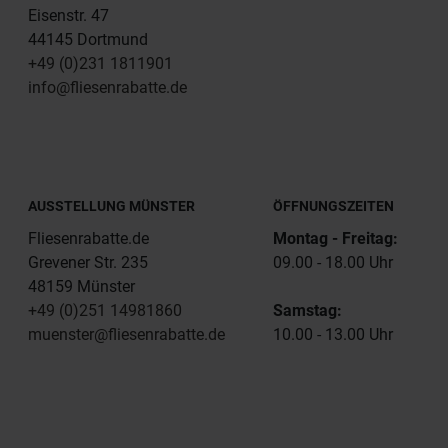
Eisenstr. 47
44145 Dortmund
+49 (0)231 1811901
info@fliesenrabatte.de
AUSSTELLUNG MÜNSTER
ÖFFNUNGSZEITEN
Fliesenrabatte.de
Montag - Freitag:
Grevener Str. 235
09.00 - 18.00 Uhr
48159 Münster
+49 (0)251 14981860
Samstag:
muenster@fliesenrabatte.de
10.00 - 13.00 Uhr